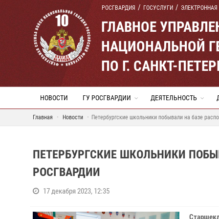
РОСГВАРДИЯ
ГОСУСЛУГИ
ЭЛЕКТРОННАЯ
ГЛАВНОЕ УПРАВЛ
НАЦИОНАЛЬНОЙ Г
ПО Г. САНКТ-ПЕТ
НОВОСТИ
ГУ РОСГВАРДИИ
ДЕЯТЕЛЬНОСТЬ
Главная
Новости
Петербургские школьники побывали на базе расп
ПЕТЕРБУРГСКИЕ ШКОЛЬНИКИ ПОБЫ
РОСГВАРДИИ
17 декабря 2023, 12:35
Старшек