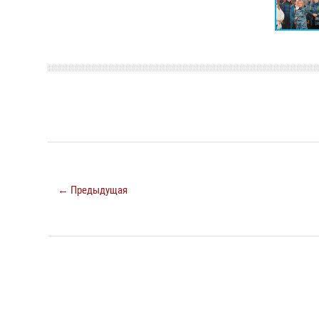
← Предыдущая