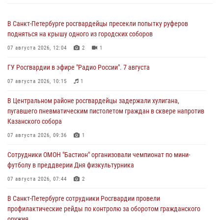
В Санкт-Петербурге росгвардейцы пресекли попытку руферов
подняться на крышу одного из городских соборов
07 августа 2026, 12:04
2
1
ГУ Росгвардии в эфире "Радио России". 7 августа
07 августа 2026, 10:15
1
В Центральном районе росгвардейцы задержали хулигана,
пугавшего пневматическим пистолетом граждан в сквере напротив
Казанского собора
07 августа 2026, 09:36
1
Сотрудники ОМОН "Бастион" организовали чемпионат по мини-
футболу в преддверии Дня физкультурника
07 августа 2026, 07:44
2
В Санкт-Петербурге сотрудники Росгвардии провели
профилактические рейды по контролю за оборотом гражданского
оружия