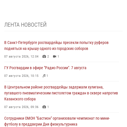
ЛЕНТА НОВОСТЕЙ
В Санкт-Петербурге росгвардейцы пресекли попытку руферов
подняться на крышу одного из городских соборов
07 августа 2026, 12:04
2
1
ГУ Росгвардии в эфире "Радио России". 7 августа
07 августа 2026, 10:15
1
В Центральном районе росгвардейцы задержали хулигана,
пугавшего пневматическим пистолетом граждан в сквере напротив
Казанского собора
07 августа 2026, 09:36
1
Сотрудники ОМОН "Бастион" организовали чемпионат по мини-
футболу в преддверии Дня физкультурника