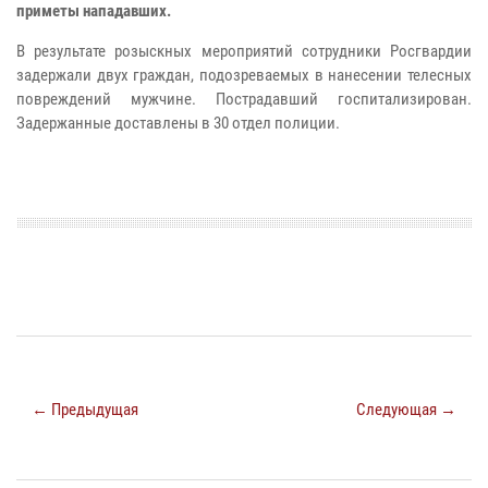
приметы нападавших.
В результате розыскных мероприятий сотрудники Росгвардии
задержали двух граждан, подозреваемых в нанесении телесных
повреждений мужчине. Пострадавший госпитализирован.
Задержанные доставлены в 30 отдел полиции.
← Предыдущая
Следующая →