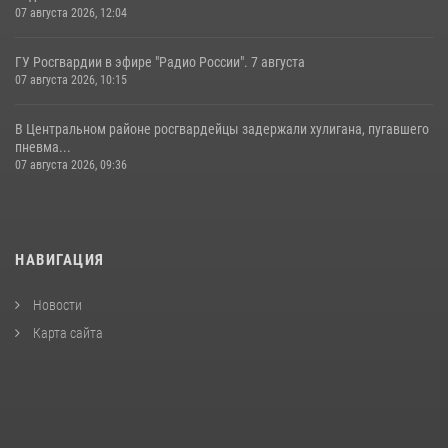
07 августа 2026, 12:04
ГУ Росгвардии в эфире "Радио России". 7 августа
07 августа 2026, 10:15
В Центральном районе росгвардейцы задержали хулигана, пугавшего
пневма...
07 августа 2026, 09:36
НАВИГАЦИЯ
Новости
Карта сайта