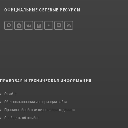
ОФИЦИАЛЬНЫЕ СЕТЕВЫЕ РЕСУРСЫ
ПРАВОВАЯ И ТЕХНИЧЕСКАЯ ИНФОРМАЦИЯ
О сайте
Об использовании информации сайта
Правила обработки персональных данных
Сообщить об ошибке