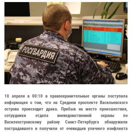
10 апреля в 00:10 в правоохранительные органы поступила
информация о том, что на Среднем проспекте Васильевского
острова происходит драка. Прибыв на место происшествия,
сотрудники отдела вневедомственной охраны по
Василеостровскому району Санкт-Петербурга обнаружили
пострадавшего и получили от очевидцев уличного конфликта