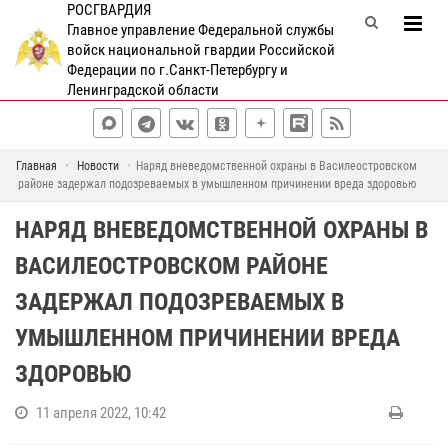
РОСГВАРДИЯ
Главное управление Федеральной службы
войск национальной гвардии Российской
Федерации по г.Санкт-Петербургу и
Ленинградской области
Главная
Новости
Наряд вневедомственной охраны в Василеостровском
районе задержал подозреваемых в умышленном причинении вреда здоровью
НАРЯД ВНЕВЕДОМСТВЕННОЙ ОХРАНЫ В
ВАСИЛЕОСТРОВСКОМ РАЙОНЕ
ЗАДЕРЖАЛ ПОДОЗРЕВАЕМЫХ В
УМЫШЛЕННОМ ПРИЧИНЕНИИ ВРЕДА
ЗДОРОВЬЮ
11 апреля 2022, 10:42