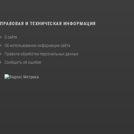
ПРАВОВАЯ И ТЕХНИЧЕСКАЯ ИНФОРМАЦИЯ
О сайте
Об использовании информации сайта
Правила обработки персональных данных
Сообщить об ошибке