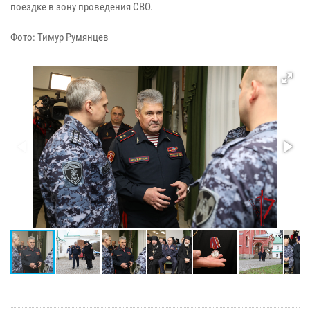
поездке в зону проведения СВО.
Фото: Тимур Румянцев