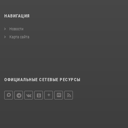
НАВИГАЦИЯ
Новости
Карта сайта
ОФИЦИАЛЬНЫЕ СЕТЕВЫЕ РЕСУРСЫ