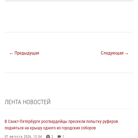
← Предыдущая
Следующая →
ЛЕНТА НОВОСТЕЙ
В Санкт-Петербурге росгвардейцы пресекли попытку руферов
подняться на крышу одного из городских соборов
07 августа 2026, 12:04
2
1