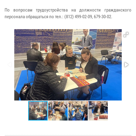
По вопросам трудоустройства на должности гражданского
персонала обращаться по тел.: (812) 499-02-09, 679-30-02.