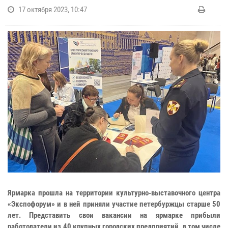
17 октября 2023, 10:47
Ярмарка прошла на территории культурно-выставочного центра
«Экспофорум» и в ней приняли участие петербуржцы старше 50
лет. Представить свои вакансии на ярмарке прибыли
работодатели из 40 крупных городских предприятий, в том числе