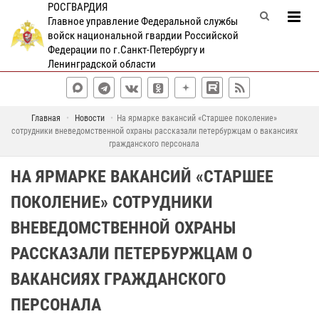
РОСГВАРДИЯ
Главное управление Федеральной службы
войск национальной гвардии Российской
Федерации по г.Санкт-Петербургу и
Ленинградской области
Главная
Новости
На ярмарке вакансий «Старшее поколение»
сотрудники вневедомственной охраны рассказали петербуржцам о вакансиях
гражданского персонала
НА ЯРМАРКЕ ВАКАНСИЙ «СТАРШЕЕ
ПОКОЛЕНИЕ» СОТРУДНИКИ
ВНЕВЕДОМСТВЕННОЙ ОХРАНЫ
РАССКАЗАЛИ ПЕТЕРБУРЖЦАМ О
ВАКАНСИЯХ ГРАЖДАНСКОГО
ПЕРСОНАЛА