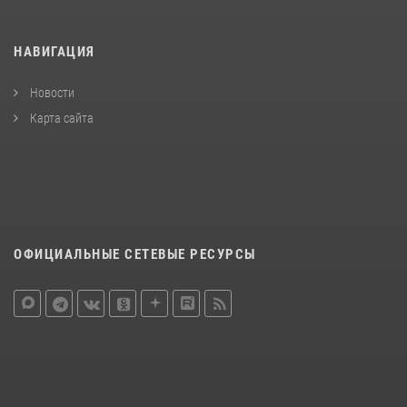
НАВИГАЦИЯ
Новости
Карта сайта
ОФИЦИАЛЬНЫЕ СЕТЕВЫЕ РЕСУРСЫ