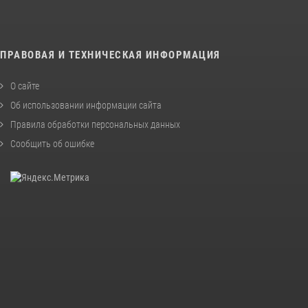
ПРАВОВАЯ И ТЕХНИЧЕСКАЯ ИНФОРМАЦИЯ
О сайте
Об использовании информации сайта
Правила обработки персональных данных
Сообщить об ошибке