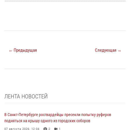
← Предыдущая
Следующая →
ЛЕНТА НОВОСТЕЙ
В Санкт-Петербурге росгвардейцы пресекли попытку руферов
подняться на крышу одного из городских соборов
07 августа 2026, 12:04
2
1