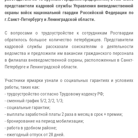
представители кадровой службы Управления вневедомственной
охраны войск национальной гвардии Российской Федерации по
г.Санкт-Петербургу и Ленинградской области.
С вопросами о трудоустройстве к сотрудникам Росгвардии
обратилось большое количество петербуржцев. Представители
кадровой службы рассказали соискателям о деятельности
ведомства и предложили им вакансии гражданского персонала
в филиалах вневедомственной охраны, расположенных в Санкт-
Петербурге и Ленинградской области.
Участники ярмарки узнали о социальных гарантиях и условиях
работы, таких как:
- трудоустройство согласно Трудовому кодексу РФ;
- сменный график 5/2, 2/2, 1/3;
- социальные гарантии;
- выплаты заработной платы 2 раза в месяц в срок + премии;
- бронирование на период мобилизации;
- работа в удобном районе;
- ежегодный отпуск от 28 дней.