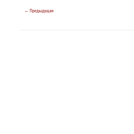
← Предыдущая