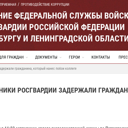
 ПРИЕМНАЯ
ПРОТИВОДЕЙСТВИЕ КОРРУПЦИИ
ЕНИЕ ФЕДЕРАЛЬНОЙ СЛУЖБЫ ВОЙС
ВАРДИИ РОССИЙСКОЙ ФЕДЕРАЦИИ
ЕРБУРГУ И ЛЕНИНГРАДСКОЙ ОБЛАСТ
ДЛЯ ГРАЖДАН
ДОКУМЕНТЫ
ГЕРОИ
КОНТАКТЫ
ПРЕС
адержали гражданина, который нанес побои коллеге
ДНИКИ РОСГВАРДИИ ЗАДЕРЖАЛИ ГРАЖДАН