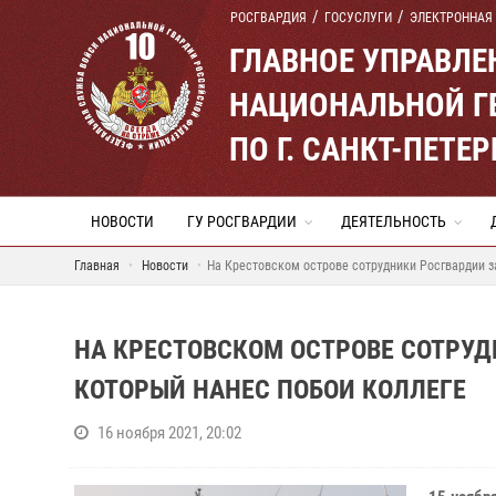
РОСГВАРДИЯ
ГОСУСЛУГИ
ЭЛЕКТРОННАЯ
ГЛАВНОЕ УПРАВЛ
НАЦИОНАЛЬНОЙ Г
ПО Г. САНКТ-ПЕТ
НОВОСТИ
ГУ РОСГВАРДИИ
ДЕЯТЕЛЬНОСТЬ
Главная
Новости
На Крестовском острове сотрудники Росгвардии з
НА КРЕСТОВСКОМ ОСТРОВЕ СОТРУ
КОТОРЫЙ НАНЕС ПОБОИ КОЛЛЕГЕ
16 ноября 2021, 20:02