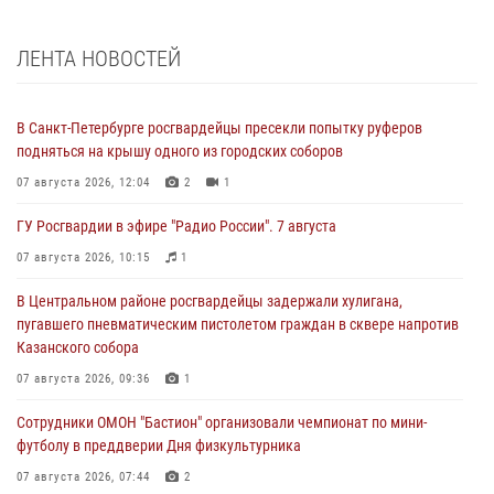
ЛЕНТА НОВОСТЕЙ
В Санкт-Петербурге росгвардейцы пресекли попытку руферов
подняться на крышу одного из городских соборов
07 августа 2026, 12:04
2
1
ГУ Росгвардии в эфире "Радио России". 7 августа
07 августа 2026, 10:15
1
В Центральном районе росгвардейцы задержали хулигана,
пугавшего пневматическим пистолетом граждан в сквере напротив
Казанского собора
07 августа 2026, 09:36
1
Сотрудники ОМОН "Бастион" организовали чемпионат по мини-
футболу в преддверии Дня физкультурника
07 августа 2026, 07:44
2