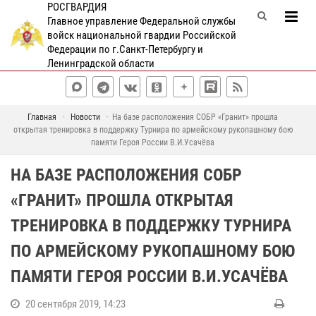
РОСГВАРДИЯ
Главное управление Федеральной службы
войск национальной гвардии Российской
Федерации по г.Санкт-Петербургу и
Ленинградской области
Главная
Новости
На базе расположения СОБР «Гранит» прошла
открытая тренировка в поддержку Турнира по армейскому рукопашному бою
памяти Героя России В.И.Усачёва
НА БАЗЕ РАСПОЛОЖЕНИЯ СОБР
«ГРАНИТ» ПРОШЛА ОТКРЫТАЯ
ТРЕНИРОВКА В ПОДДЕРЖКУ ТУРНИРА
ПО АРМЕЙСКОМУ РУКОПАШНОМУ БОЮ
ПАМЯТИ ГЕРОЯ РОССИИ В.И.УСАЧЁВА
20 сентября 2019, 14:23