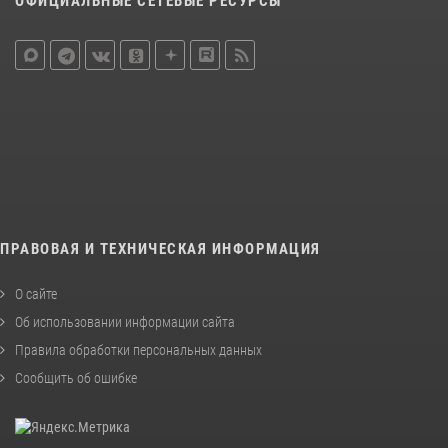
ОФИЦИАЛЬНЫЕ СЕТЕВЫЕ РЕСУРСЫ
ПРАВОВАЯ И ТЕХНИЧЕСКАЯ ИНФОРМАЦИЯ
О сайте
Об использовании информации сайта
Правила обработки персональных данных
Сообщить об ошибке