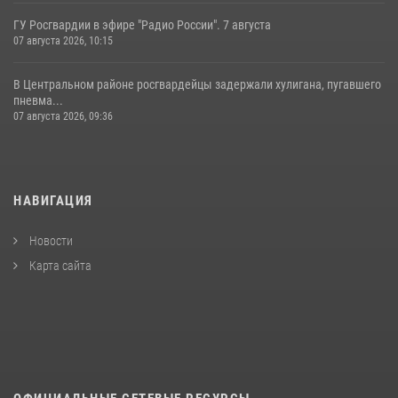
ГУ Росгвардии в эфире "Радио России". 7 августа
07 августа 2026, 10:15
В Центральном районе росгвардейцы задержали хулигана, пугавшего
пневма...
07 августа 2026, 09:36
НАВИГАЦИЯ
Новости
Карта сайта