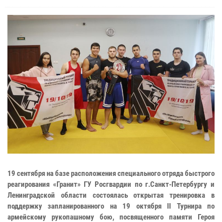
19 сентября на базе расположения специального отряда быстрого
реагирования «Гранит» ГУ Росгвардии по г.Санкт-Петербургу и
Ленинградской области состоялась открытая тренировка в
поддержку запланированного на 19 октября II Турнира по
армейскому рукопашному бою, посвященного памяти Героя