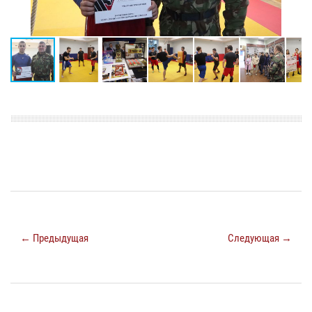
← Предыдущая
Следующая →