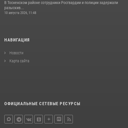
В Тосненском районе сотрудники Росгвардии и полиции задержали
разыскив...
10 августа 2026, 11:48
НАВИГАЦИЯ
Новости
Карта сайта
ОФИЦИАЛЬНЫЕ СЕТЕВЫЕ РЕСУРСЫ