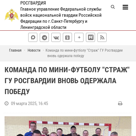
РОСГВАРДИЯ
Главное управление Федеральной службы
войск национальной гвардии Российской
Федерации по г.Санкт-Петербургу и
Ленинградской области
Главная
Новости
Команда по мини-футболу "Страж" ГУ Росгвардии
вновь одержала победу
КОМАНДА ПО МИНИ-ФУТБОЛУ "СТРАЖ"
ГУ РОСГВАРДИИ ВНОВЬ ОДЕРЖАЛА
ПОБЕДУ
09 марта 2025, 16:45