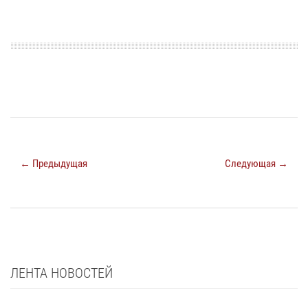
← Предыдущая
Следующая →
ЛЕНТА НОВОСТЕЙ