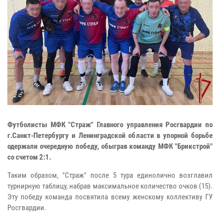
Футболисты МФК "Страж" Главного управления Росгвардии по
г.Санкт-Петербургу и Ленинградской области в упорной борьбе
одержали очередную победу, обыграв команду МФК "Брикстрой"
со счетом 2:1.
Таким образом, "Страж" после 5 тура единолично возглавил
турнирную таблицу, набрав максимальное количество очков (15).
Эту победу команда посвятила всему женскому коллективу ГУ
Росгвардии.