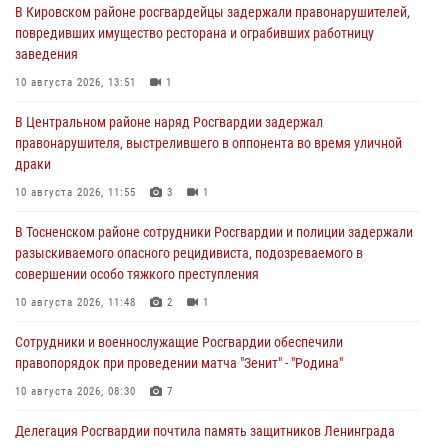
В Кировском районе росгвардейцы задержали правонарушителей,
повредивших имущество ресторана и ограбивших работницу
заведения
10 августа 2026, 13:51
1
В Центральном районе наряд Росгвардии задержал
правонарушителя, выстрелившего в оппонента во время уличной
драки
10 августа 2026, 11:55
3
1
В Тосненском районе сотрудники Росгвардии и полиции задержали
разыскиваемого опасного рецидивиста, подозреваемого в
совершении особо тяжкого преступления
10 августа 2026, 11:48
2
1
Сотрудники и военнослужащие Росгвардии обеспечили
правопорядок при проведении матча "Зенит" - "Родина"
10 августа 2026, 08:30
7
Делегация Росгвардии почтила память защитников Ленинграда