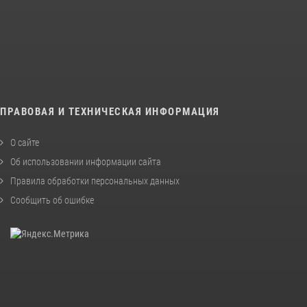
ПРАВОВАЯ И ТЕХНИЧЕСКАЯ ИНФОРМАЦИЯ
О сайте
Об использовании информации сайта
Правила обработки персональных данных
Сообщить об ошибке