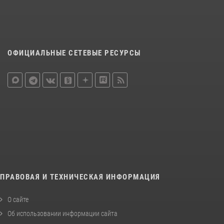
ОФИЦИАЛЬНЫЕ СЕТЕВЫЕ РЕСУРСЫ
ПРАВОВАЯ И ТЕХНИЧЕСКАЯ ИНФОРМАЦИЯ
О сайте
Об использовании информации сайта