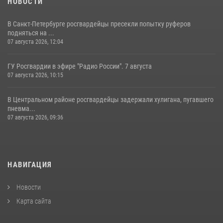
НОВОСТИ
В Санкт-Петербурге росгвардейцы пресекли попытку руферов
подняться на ...
07 августа 2026, 12:04
ГУ Росгвардии в эфире "Радио России". 7 августа
07 августа 2026, 10:15
В Центральном районе росгвардейцы задержали хулигана, пугавшего
пневма...
07 августа 2026, 09:36
НАВИГАЦИЯ
Новости
Карта сайта