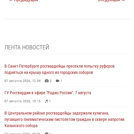
ЛЕНТА НОВОСТЕЙ
В Санкт-Петербурге росгвардейцы пресекли попытку руферов
подняться на крышу одного из городских соборов
07 августа 2026, 12:04
2
1
ГУ Росгвардии в эфире "Радио России". 7 августа
07 августа 2026, 10:15
1
В Центральном районе росгвардейцы задержали хулигана,
пугавшего пневматическим пистолетом граждан в сквере напротив
Казанского собора