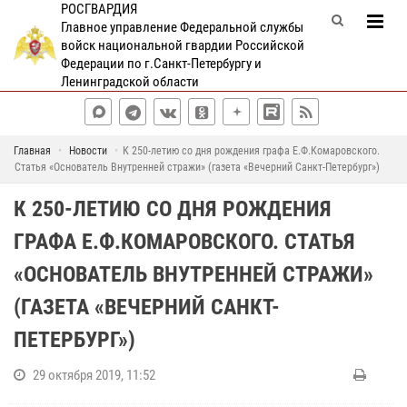
РОСГВАРДИЯ
Главное управление Федеральной службы
войск национальной гвардии Российской
Федерации по г.Санкт-Петербургу и
Ленинградской области
Главная
Новости
К 250-летию со дня рождения графа Е.Ф.Комаровского.
Статья «Основатель Внутренней стражи» (газета «Вечерний Санкт-Петербург»)
К 250-ЛЕТИЮ СО ДНЯ РОЖДЕНИЯ
ГРАФА Е.Ф.КОМАРОВСКОГО. СТАТЬЯ
«ОСНОВАТЕЛЬ ВНУТРЕННЕЙ СТРАЖИ»
(ГАЗЕТА «ВЕЧЕРНИЙ САНКТ-
ПЕТЕРБУРГ»)
29 октября 2019, 11:52