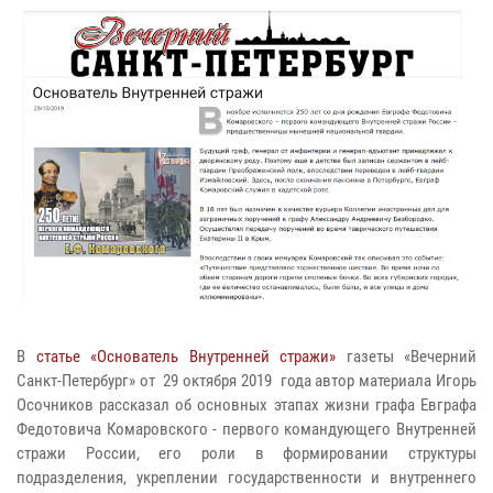
В
статье «Основатель Внутренней стражи»
газеты «Вечерний
Санкт-Петербург» от 29 октября 2019 года автор материала Игорь
Осочников рассказал об основных этапах жизни графа Евграфа
Федотовича Комаровского - первого командующего Внутренней
стражи России, его роли в формировании структуры
подразделения, укреплении государственности и внутреннего