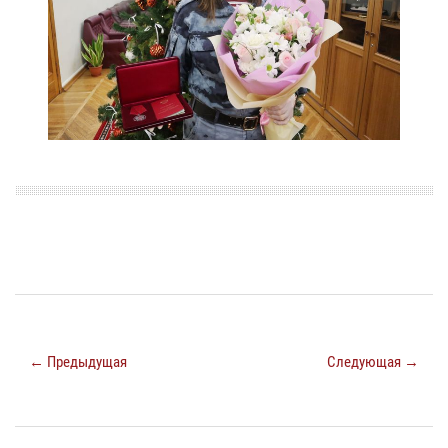
← Предыдущая
Следующая →