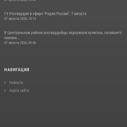
ГУ Росгвардии в эфире "Радио России". 7 августа
07 августа 2026, 10:15
В Центральном районе росгвардейцы задержали хулигана, пугавшего
пневма...
07 августа 2026, 09:36
НАВИГАЦИЯ
Новости
Карта сайта