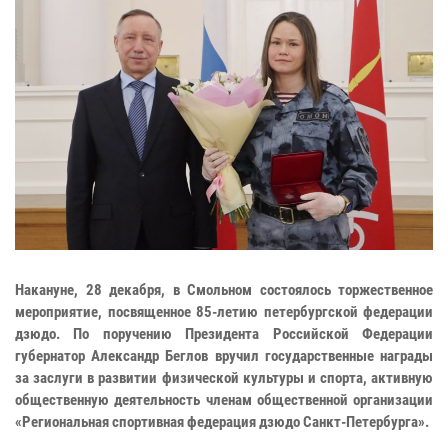
Накануне, 28 декабря, в Смольном состоялось торжественное
мероприятие, посвященное 85-летию петербургской федерации
дзюдо. По поручению Президента Российской Федерации
губернатор Александр Беглов вручил государственные награды
за заслуги в развитии физической культуры и спорта, активную
общественную деятельность членам общественной организации
«Региональная спортивная федерация дзюдо Санкт‑Петербурга».