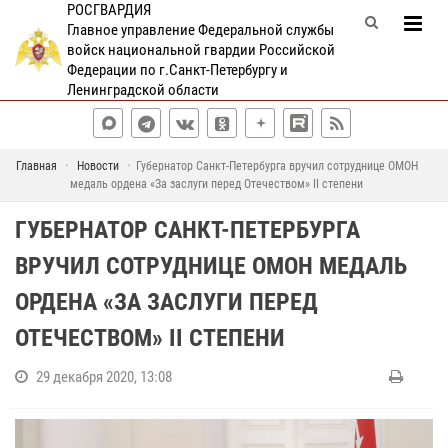
РОСГВАРДИЯ
Главное управление Федеральной службы
войск национальной гвардии Российской
Федерации по г.Санкт-Петербургу и
Ленинградской области
Главная
Новости
Губернатор Санкт-Петербурга вручил сотруднице ОМОН
медаль ордена «За заслуги перед Отечеством» II степени
ГУБЕРНАТОР САНКТ-ПЕТЕРБУРГА
ВРУЧИЛ СОТРУДНИЦЕ ОМОН МЕДАЛЬ
ОРДЕНА «ЗА ЗАСЛУГИ ПЕРЕД
ОТЕЧЕСТВОМ» II СТЕПЕНИ
29 декабря 2020, 13:08