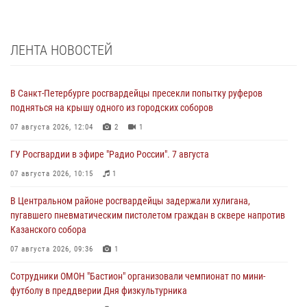
ЛЕНТА НОВОСТЕЙ
В Санкт-Петербурге росгвардейцы пресекли попытку руферов
подняться на крышу одного из городских соборов
07 августа 2026, 12:04
2
1
ГУ Росгвардии в эфире "Радио России". 7 августа
07 августа 2026, 10:15
1
В Центральном районе росгвардейцы задержали хулигана,
пугавшего пневматическим пистолетом граждан в сквере напротив
Казанского собора
07 августа 2026, 09:36
1
Сотрудники ОМОН "Бастион" организовали чемпионат по мини-
футболу в преддверии Дня физкультурника