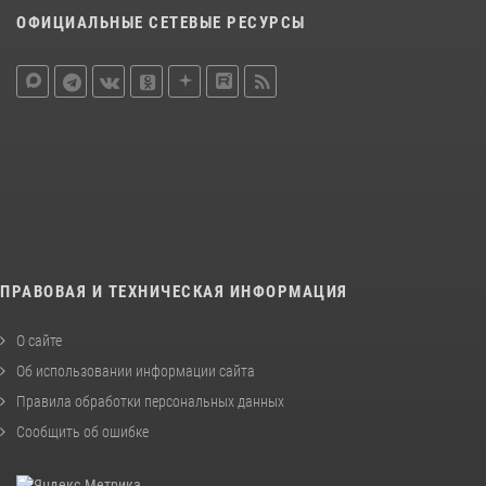
ОФИЦИАЛЬНЫЕ СЕТЕВЫЕ РЕСУРСЫ
ПРАВОВАЯ И ТЕХНИЧЕСКАЯ ИНФОРМАЦИЯ
О сайте
Об использовании информации сайта
Правила обработки персональных данных
Сообщить об ошибке