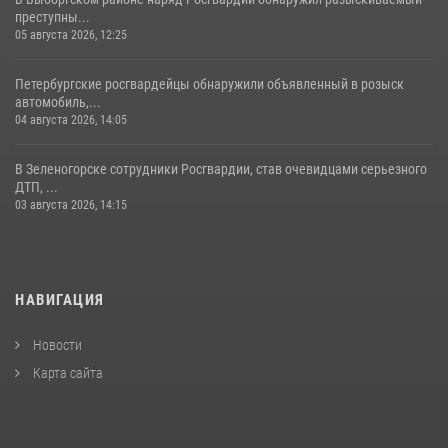
преступны...
05 августа 2026, 12:25
Петербургские росгвардейцы обнаружили объявленный в розыск
автомобиль,...
04 августа 2026, 14:05
В Зеленогорске сотрудники Росгвардии, став очевидцами серьезного
ДТП, ...
03 августа 2026, 14:15
НАВИГАЦИЯ
Новости
Карта сайта