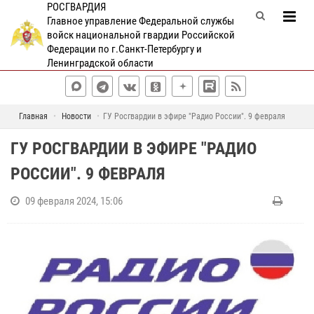
РОСГВАРДИЯ
Главное управление Федеральной службы
войск национальной гвардии Российской
Федерации по г.Санкт-Петербургу и
Ленинградской области
Главная
Новости
ГУ Росгвардии в эфире "Радио России". 9 февраля
ГУ РОСГВАРДИИ В ЭФИРЕ "РАДИО
РОССИИ". 9 ФЕВРАЛЯ
09 февраля 2024, 15:06