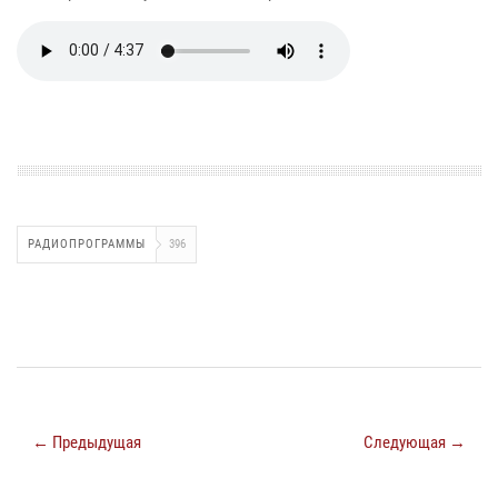
РАДИОПРОГРАММЫ
396
← Предыдущая
Следующая →