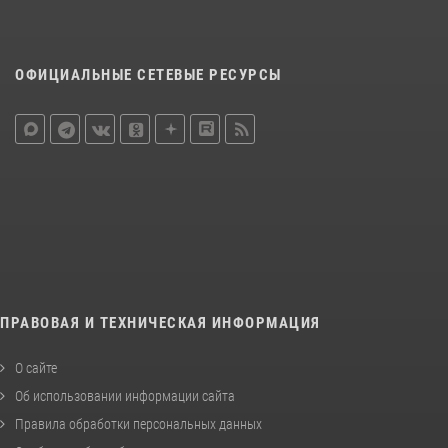
ОФИЦИАЛЬНЫЕ СЕТЕВЫЕ РЕСУРСЫ
ПРАВОВАЯ И ТЕХНИЧЕСКАЯ ИНФОРМАЦИЯ
О сайте
Об использовании информации сайта
Правила обработки персональных данных