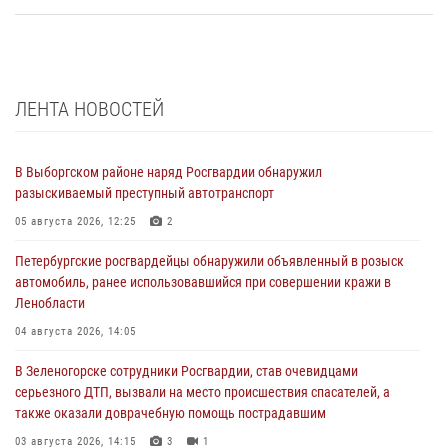
ЛЕНТА НОВОСТЕЙ
В Выборгском районе наряд Росгвардии обнаружил
разыскиваемый преступный автотранспорт
05 августа 2026, 12:25
2
Петербургские росгвардейцы обнаружили объявленный в розыск
автомобиль, ранее использовавшийся при совершении кражи в
Ленобласти
04 августа 2026, 14:05
В Зеленогорске сотрудники Росгвардии, став очевидцами
серьезного ДТП, вызвали на место происшествия спасателей, а
также оказали доврачебную помощь пострадавшим
03 августа 2026, 14:15
3
1