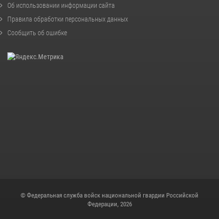
Об использовании информации сайта
Правила обработки персональных данных
Сообщить об ошибке
© Федеральная служба войск национальной гвардии Российской
Федерации, 2026