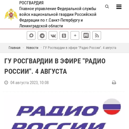
РОСГВАРДИЯ
Главное управление Федеральной службы
войск национальной гвардии Российской
Федерации по г.Санкт-Петербургу и
Ленинградской области
Главная
Новости
ГУ Росгвардии в эфире "Радио России". 4 августа
ГУ РОСГВАРДИИ В ЭФИРЕ "РАДИО
РОССИИ". 4 АВГУСТА
04 августа 2023, 10:08