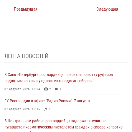
← Предыдущая
Следующая →
ЛЕНТА НОВОСТЕЙ
В Санкт-Петербурге росгвардейцы пресекли попытку руферов
подняться на крышу одного из городских соборов
07 августа 2026, 12:04
2
1
ГУ Росгвардии в эфире "Радио России". 7 августа
07 августа 2026, 10:15
1
В Центральном районе росгвардейцы задержали хулигана,
пугавшего пневматическим пистолетом граждан в сквере напротив