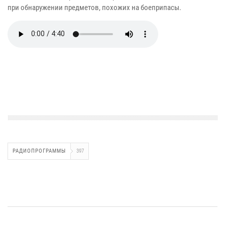
при обнаружении предметов, похожих на боеприпасы.
РАДИОПРОГРАММЫ
397