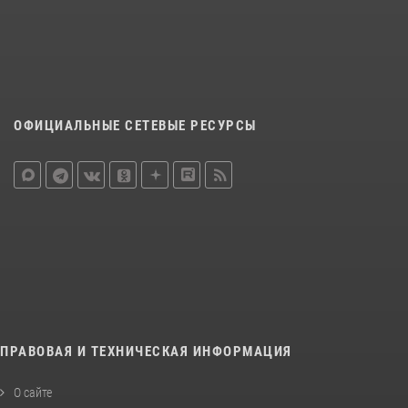
ОФИЦИАЛЬНЫЕ СЕТЕВЫЕ РЕСУРСЫ
ПРАВОВАЯ И ТЕХНИЧЕСКАЯ ИНФОРМАЦИЯ
О сайте