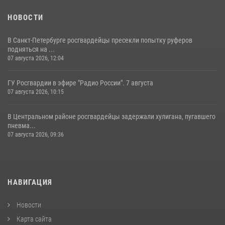
НОВОСТИ
В Санкт-Петербурге росгвардейцы пресекли попытку руферов
подняться на ...
07 августа 2026, 12:04
ГУ Росгвардии в эфире "Радио России". 7 августа
07 августа 2026, 10:15
В Центральном районе росгвардейцы задержали хулигана, пугавшего
пневма...
07 августа 2026, 09:36
НАВИГАЦИЯ
Новости
Карта сайта