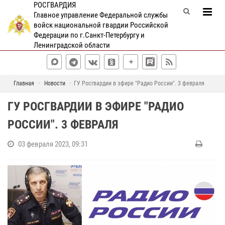
РОСГВАРДИЯ
Главное управление Федеральной службы
войск национальной гвардии Российской
Федерации по г.Санкт-Петербургу и
Ленинградской области
Главная
Новости
ГУ Росгвардии в эфире "Радио России". 3 февраля
ГУ РОСГВАРДИИ В ЭФИРЕ "РАДИО
РОССИИ". 3 ФЕВРАЛЯ
03 февраля 2023, 09:31