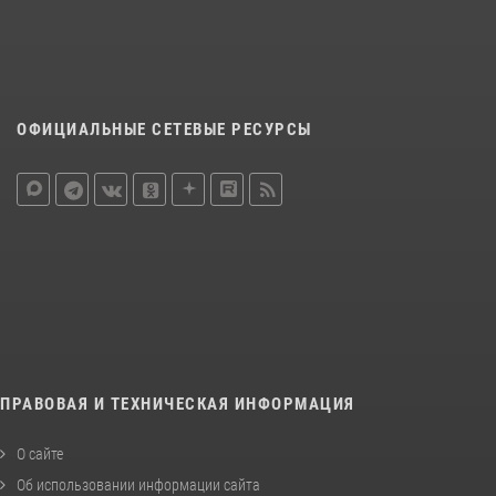
ОФИЦИАЛЬНЫЕ СЕТЕВЫЕ РЕСУРСЫ
ПРАВОВАЯ И ТЕХНИЧЕСКАЯ ИНФОРМАЦИЯ
О сайте
Об использовании информации сайта