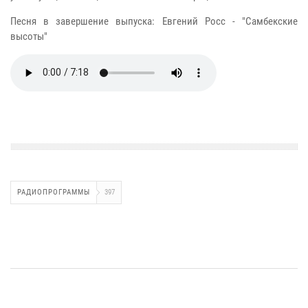
Песня в завершение выпуска: Евгений Росс - "Самбекские
высоты"
РАДИОПРОГРАММЫ
397