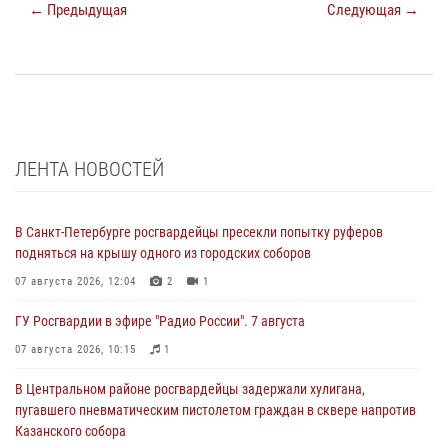
← Предыдущая
Следующая →
ЛЕНТА НОВОСТЕЙ
В Санкт-Петербурге росгвардейцы пресекли попытку руферов
подняться на крышу одного из городских соборов
07 августа 2026, 12:04
2
1
ГУ Росгвардии в эфире "Радио России". 7 августа
07 августа 2026, 10:15
1
В Центральном районе росгвардейцы задержали хулигана,
пугавшего пневматическим пистолетом граждан в сквере напротив
Казанского собора