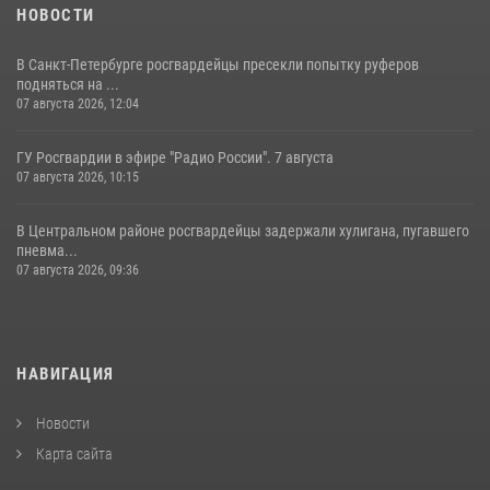
НОВОСТИ
В Санкт-Петербурге росгвардейцы пресекли попытку руферов
подняться на ...
07 августа 2026, 12:04
ГУ Росгвардии в эфире "Радио России". 7 августа
07 августа 2026, 10:15
В Центральном районе росгвардейцы задержали хулигана, пугавшего
пневма...
07 августа 2026, 09:36
НАВИГАЦИЯ
Новости
Карта сайта