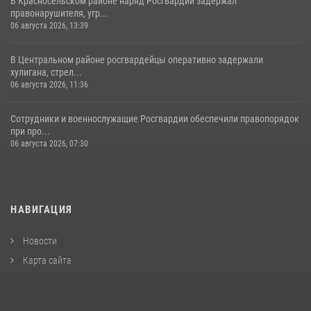
В Красносельском районе наряд Росгвардии задержал
правонарушителя, угр...
06 августа 2026, 13:39
В Центральном районе росгвардейцы оперативно задержали
хулигана, стрел...
06 августа 2026, 11:36
Сотрудники и военнослужащие Росгвардии обеспечили правопорядок
при про...
06 августа 2026, 07:30
НАВИГАЦИЯ
Новости
Карта сайта