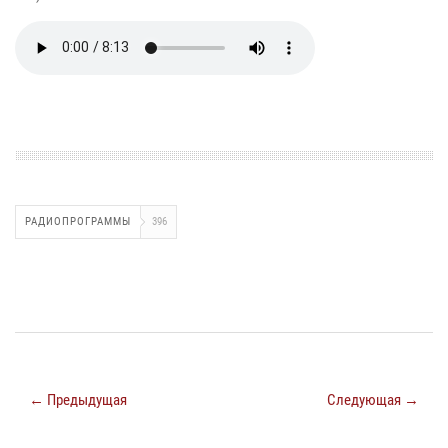
РАДИОПРОГРАММЫ
396
← Предыдущая
Следующая →