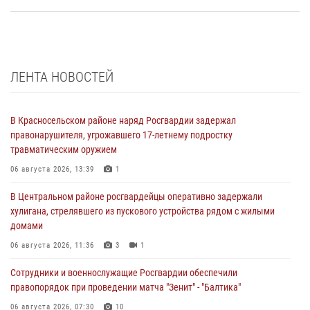
ЛЕНТА НОВОСТЕЙ
В Красносельском районе наряд Росгвардии задержал
правонарушителя, угрожавшего 17-летнему подростку
травматическим оружием
06 августа 2026, 13:39
1
В Центральном районе росгвардейцы оперативно задержали
хулигана, стрелявшего из пускового устройства рядом с жилыми
домами
06 августа 2026, 11:36
3
1
Сотрудники и военнослужащие Росгвардии обеспечили
правопорядок при проведении матча "Зенит" - "Балтика"
06 августа 2026, 07:30
10