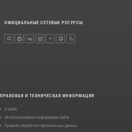
ОФИЦИАЛЬНЫЕ СЕТЕВЫЕ РЕСУРСЫ
ПРАВОВАЯ И ТЕХНИЧЕСКАЯ ИНФОРМАЦИЯ
О сайте
Об использовании информации сайта
Правила обработки персональных данных