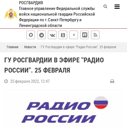
РОСГВАРДИЯ
Главное управление Федеральной службы
войск национальной гвардии Российской
Федерации по г.Санкт-Петербургу и
Ленинградской области
Главная
Новости
ГУ Росгвардии в эфире "Радио России". 25 февраля
ГУ РОСГВАРДИИ В ЭФИРЕ "РАДИО
РОССИИ". 25 ФЕВРАЛЯ
25 февраля 2022, 12:47