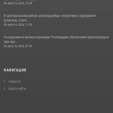
06 августа 2026, 13:39
В Центральном районе росгвардейцы оперативно задержали
хулигана, стрел...
06 августа 2026, 11:36
Сотрудники и военнослужащие Росгвардии обеспечили правопорядок
при про...
06 августа 2026, 07:30
НАВИГАЦИЯ
Новости
Карта сайта