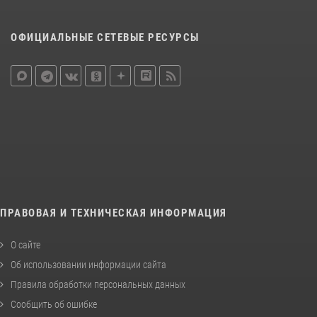
ОФИЦИАЛЬНЫЕ СЕТЕВЫЕ РЕСУРСЫ
ПРАВОВАЯ И ТЕХНИЧЕСКАЯ ИНФОРМАЦИЯ
О сайте
Об использовании информации сайта
Правила обработки персональных данных
Сообщить об ошибке