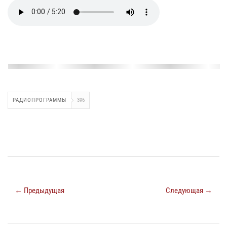
РАДИОПРОГРАММЫ
396
← Предыдущая
Следующая →