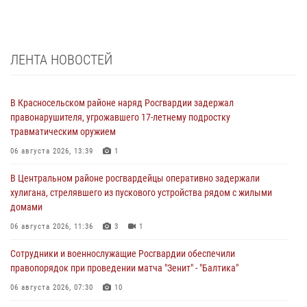
ЛЕНТА НОВОСТЕЙ
В Красносельском районе наряд Росгвардии задержал
правонарушителя, угрожавшего 17-летнему подростку
травматическим оружием
06 августа 2026, 13:39
1
В Центральном районе росгвардейцы оперативно задержали
хулигана, стрелявшего из пускового устройства рядом с жилыми
домами
06 августа 2026, 11:36
3
1
Сотрудники и военнослужащие Росгвардии обеспечили
правопорядок при проведении матча "Зенит" - "Балтика"
06 августа 2026, 07:30
10