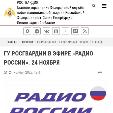
РОСГВАРДИЯ
Главное управление Федеральной службы
войск национальной гвардии Российской
Федерации по г.Санкт-Петербургу и
Ленинградской области
Главная
Новости
ГУ Росгвардии в эфире «Радио России». 24 ноября
ГУ РОСГВАРДИИ В ЭФИРЕ «РАДИО
РОССИИ». 24 НОЯБРЯ
24 ноября 2023, 12:41