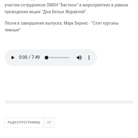
участии сотрудников ОМОН "Бастион" в мероприятиях в рамках
проведения акции "Дни Белых Журавлей".
Песня в завершение выпуска: Марк Бернес - "Спят курганы
темные"
РАДИОПРОГРАММЫ
397