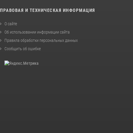
ПРАВОВАЯ И ТЕХНИЧЕСКАЯ ИНФОРМАЦИЯ
О сайте
Об использовании информации сайта
Правила обработки персональных данных
Сообщить об ошибке