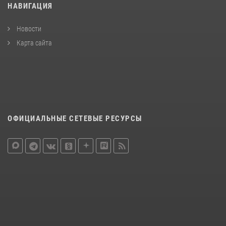
НАВИГАЦИЯ
Новости
Карта сайта
ОФИЦИАЛЬНЫЕ СЕТЕВЫЕ РЕСУРСЫ