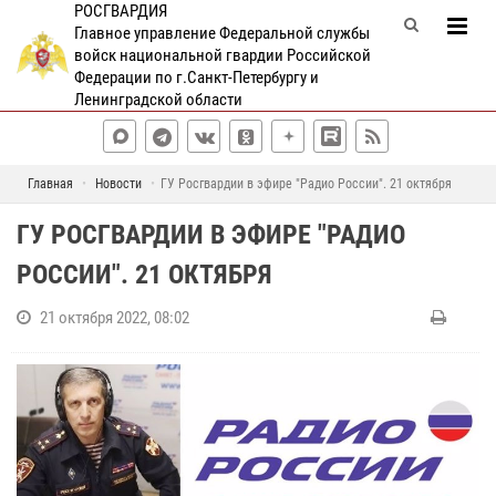
РОСГВАРДИЯ
Главное управление Федеральной службы
войск национальной гвардии Российской
Федерации по г.Санкт-Петербургу и
Ленинградской области
Главная
Новости
ГУ Росгвардии в эфире "Радио России". 21 октября
ГУ РОСГВАРДИИ В ЭФИРЕ "РАДИО
РОССИИ". 21 ОКТЯБРЯ
21 октября 2022, 08:02