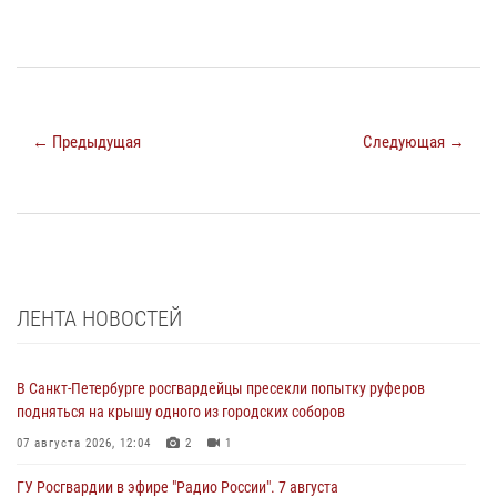
← Предыдущая
Следующая →
ЛЕНТА НОВОСТЕЙ
В Санкт-Петербурге росгвардейцы пресекли попытку руферов
подняться на крышу одного из городских соборов
07 августа 2026, 12:04
2
1
ГУ Росгвардии в эфире "Радио России". 7 августа