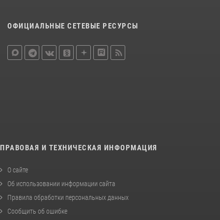
ОФИЦИАЛЬНЫЕ СЕТЕВЫЕ РЕСУРСЫ
ПРАВОВАЯ И ТЕХНИЧЕСКАЯ ИНФОРМАЦИЯ
О сайте
Об использовании информации сайта
Правила обработки персональных данных
Сообщить об ошибке