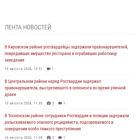
ЛЕНТА НОВОСТЕЙ
В Кировском районе росгвардейцы задержали правонарушителей,
повредивших имущество ресторана и ограбивших работницу
заведения
10 августа 2026, 13:51
1
В Центральном районе наряд Росгвардии задержал
правонарушителя, выстрелившего в оппонента во время уличной
драки
10 августа 2026, 11:55
3
1
В Тосненском районе сотрудники Росгвардии и полиции задержали
разыскиваемого опасного рецидивиста, подозреваемого в
совершении особо тяжкого преступления
10 августа 2026, 11:48
2
1