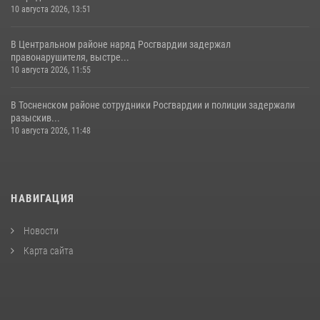
10 августа 2026, 13:51
В Центральном районе наряд Росгвардии задержал
правонарушителя, выстре...
10 августа 2026, 11:55
В Тосненском районе сотрудники Росгвардии и полиции задержали
разыскив...
10 августа 2026, 11:48
НАВИГАЦИЯ
Новости
Карта сайта