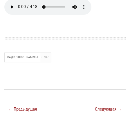
РАДИОПРОГРАММЫ
397
← Предыдущая
Следующая →