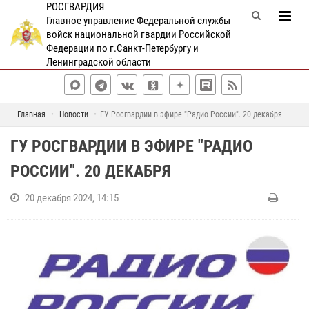
РОСГВАРДИЯ
Главное управление Федеральной службы
войск национальной гвардии Российской
Федерации по г.Санкт-Петербургу и
Ленинградской области
Главная
Новости
ГУ Росгвардии в эфире "Радио России". 20 декабря
ГУ РОСГВАРДИИ В ЭФИРЕ "РАДИО
РОССИИ". 20 ДЕКАБРЯ
20 декабря 2024, 14:15