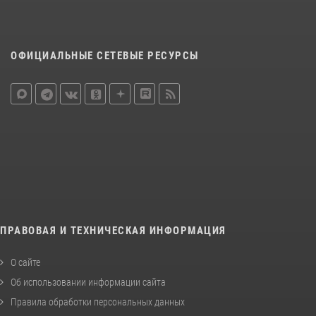
ОФИЦИАЛЬНЫЕ СЕТЕВЫЕ РЕСУРСЫ
ПРАВОВАЯ И ТЕХНИЧЕСКАЯ ИНФОРМАЦИЯ
О сайте
Об использовании информации сайта
Правила обработки персональных данных