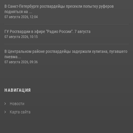
В Санкт-Петербурге росгвардейцы пресекли попытку руферов
подняться на ...
07 августа 2026, 12:04
ГУ Росгвардии в эфире "Радио России". 7 августа
07 августа 2026, 10:15
В Центральном районе росгвардейцы задержали хулигана, пугавшего
пневма...
07 августа 2026, 09:36
НАВИГАЦИЯ
Новости
Карта сайта