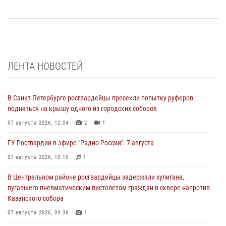
ЛЕНТА НОВОСТЕЙ
В Санкт-Петербурге росгвардейцы пресекли попытку руферов
подняться на крышу одного из городских соборов
07 августа 2026, 12:04
2
1
ГУ Росгвардии в эфире "Радио России". 7 августа
07 августа 2026, 10:15
1
В Центральном районе росгвардейцы задержали хулигана,
пугавшего пневматическим пистолетом граждан в сквере напротив
Казанского собора
07 августа 2026, 09:36
1