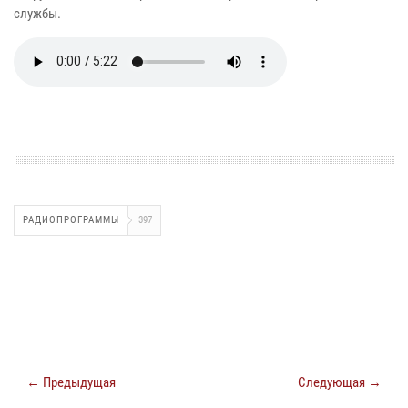
службы.
РАДИОПРОГРАММЫ
397
← Предыдущая
Следующая →