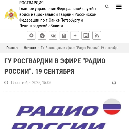
РОСГВАРДИЯ
Главное управление Федеральной службы
войск национальной гвардии Российской
Федерации по г.Санкт-Петербургу и
Ленинградской области
Главная
Новости
ГУ Росгвардии в эфире "Радио России". 19 сентября
ГУ РОСГВАРДИИ В ЭФИРЕ "РАДИО
РОССИИ". 19 СЕНТЯБРЯ
19 сентября 2025, 15:06