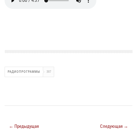
РАДИОПРОГРАММЫ
397
← Предыдущая
Следующая →