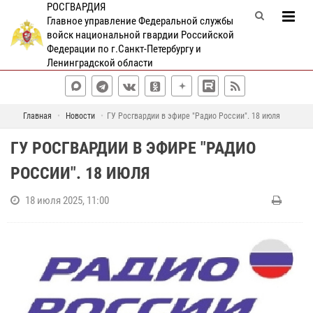
РОСГВАРДИЯ
Главное управление Федеральной службы
войск национальной гвардии Российской
Федерации по г.Санкт-Петербургу и
Ленинградской области
Главная
Новости
ГУ Росгвардии в эфире "Радио России". 18 июля
ГУ РОСГВАРДИИ В ЭФИРЕ "РАДИО
РОССИИ". 18 ИЮЛЯ
18 июля 2025, 11:00