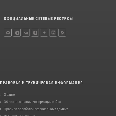
ОФИЦИАЛЬНЫЕ СЕТЕВЫЕ РЕСУРСЫ
ПРАВОВАЯ И ТЕХНИЧЕСКАЯ ИНФОРМАЦИЯ
О сайте
Об использовании информации сайта
Правила обработки персональных данных