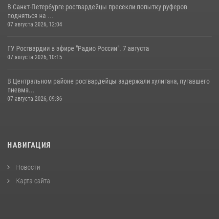
В Санкт-Петербурге росгвардейцы пресекли попытку руферов
подняться на ...
07 августа 2026, 12:04
ГУ Росгвардии в эфире "Радио России". 7 августа
07 августа 2026, 10:15
В Центральном районе росгвардейцы задержали хулигана, пугавшего
пневма...
07 августа 2026, 09:36
НАВИГАЦИЯ
Новости
Карта сайта