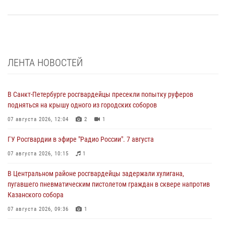
ЛЕНТА НОВОСТЕЙ
В Санкт-Петербурге росгвардейцы пресекли попытку руферов
подняться на крышу одного из городских соборов
07 августа 2026, 12:04
2
1
ГУ Росгвардии в эфире "Радио России". 7 августа
07 августа 2026, 10:15
1
В Центральном районе росгвардейцы задержали хулигана,
пугавшего пневматическим пистолетом граждан в сквере напротив
Казанского собора
07 августа 2026, 09:36
1