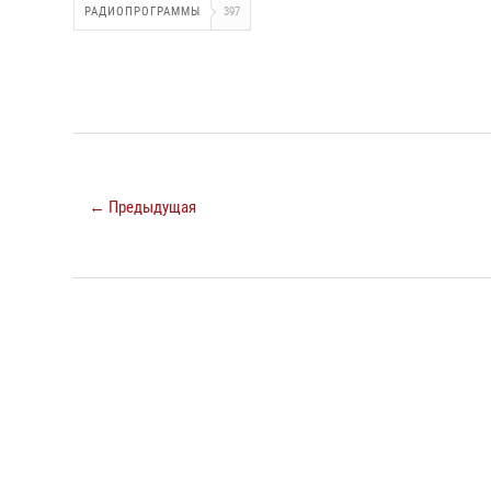
РАДИОПРОГРАММЫ
397
← Предыдущая