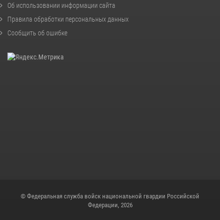
Об использовании информации сайта
Правила обработки персональных данных
Сообщить об ошибке
© Федеральная служба войск национальной гвардии Российской
Федерации, 2026