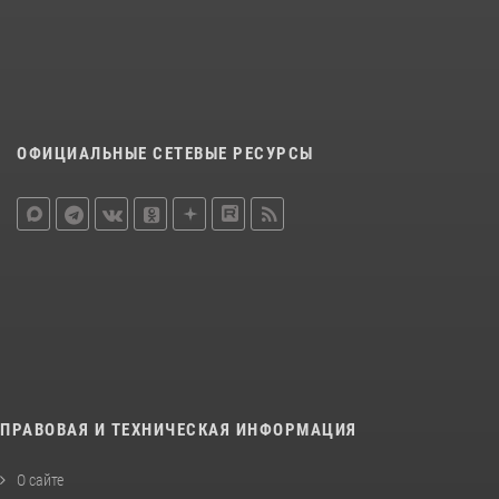
ОФИЦИАЛЬНЫЕ СЕТЕВЫЕ РЕСУРСЫ
ПРАВОВАЯ И ТЕХНИЧЕСКАЯ ИНФОРМАЦИЯ
О сайте