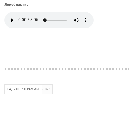
Ленобласти.
РАДИОПРОГРАММЫ
397