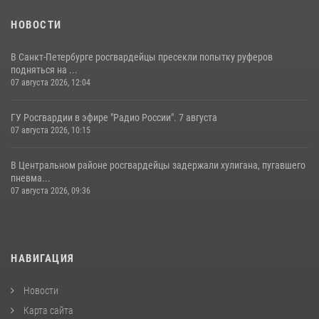
НОВОСТИ
В Санкт-Петербурге росгвардейцы пресекли попытку руферов
подняться на ...
07 августа 2026, 12:04
ГУ Росгвардии в эфире "Радио России". 7 августа
07 августа 2026, 10:15
В Центральном районе росгвардейцы задержали хулигана, пугавшего
пневма...
07 августа 2026, 09:36
НАВИГАЦИЯ
Новости
Карта сайта