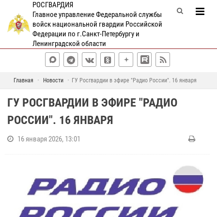
РОСГВАРДИЯ
Главное управление Федеральной службы
войск национальной гвардии Российской
Федерации по г.Санкт-Петербургу и
Ленинградской области
Главная
Новости
ГУ Росгвардии в эфире "Радио России". 16 января
ГУ РОСГВАРДИИ В ЭФИРЕ "РАДИО
РОССИИ". 16 ЯНВАРЯ
16 января 2026, 13:01