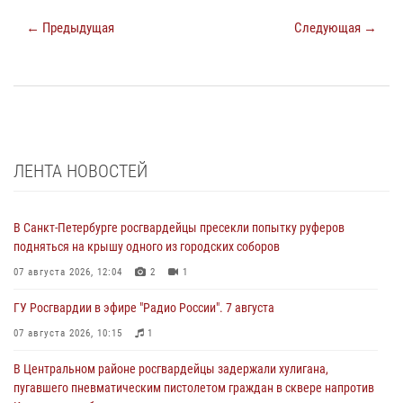
← Предыдущая
Следующая →
ЛЕНТА НОВОСТЕЙ
В Санкт-Петербурге росгвардейцы пресекли попытку руферов
подняться на крышу одного из городских соборов
07 августа 2026, 12:04
2
1
ГУ Росгвардии в эфире "Радио России". 7 августа
07 августа 2026, 10:15
1
В Центральном районе росгвардейцы задержали хулигана,
пугавшего пневматическим пистолетом граждан в сквере напротив