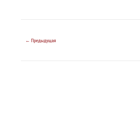
← Предыдущая