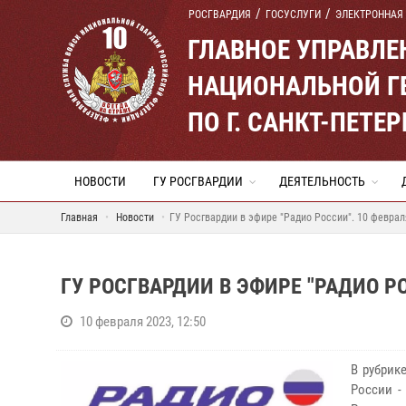
РОСГВАРДИЯ
ГОСУСЛУГИ
ЭЛЕКТРОННАЯ
ГЛАВНОЕ УПРАВЛ
НАЦИОНАЛЬНОЙ Г
ПО Г. САНКТ-ПЕТ
НОВОСТИ
ГУ РОСГВАРДИИ
ДЕЯТЕЛЬНОСТЬ
Главная
Новости
ГУ Росгвардии в эфире "Радио России". 10 феврал
ГУ РОСГВАРДИИ В ЭФИРЕ "РАДИО Р
10 февраля 2023, 12:50
В рубрик
России -