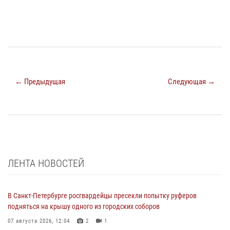
← Предыдущая
Следующая →
ЛЕНТА НОВОСТЕЙ
В Санкт-Петербурге росгвардейцы пресекли попытку руферов
подняться на крышу одного из городских соборов
07 августа 2026, 12:04
2
1