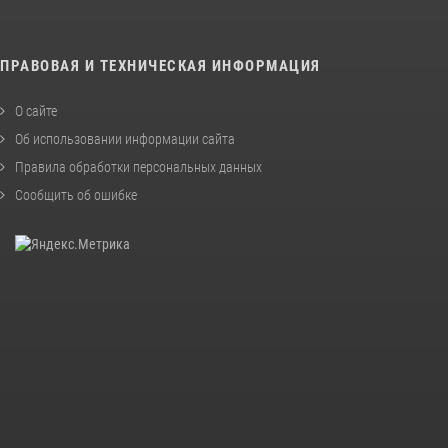
ПРАВОВАЯ И ТЕХНИЧЕСКАЯ ИНФОРМАЦИЯ
О сайте
Об использовании информации сайта
Правила обработки персональных данных
Сообщить об ошибке