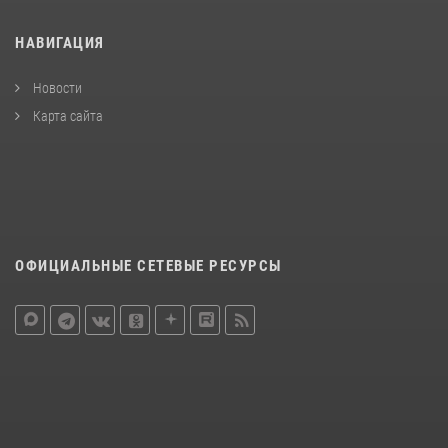
НАВИГАЦИЯ
Новости
Карта сайта
ОФИЦИАЛЬНЫЕ СЕТЕВЫЕ РЕСУРСЫ