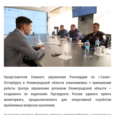
Представители Главного управления Росгвардии по г.Санкт-
Петербургу и Ленинградской области ознакомились с принципами
работы Центра управления регионом Ленинградской области —
созданного по поручению Президента России единого пункта
мониторинга, предназначенного для оперативной отработки
проблемных вопросов населения.
Участники встречи обсудили порядок взаимодействия и конкретные