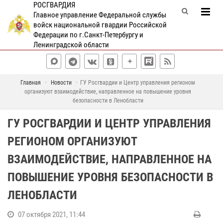
РОСГВАРДИЯ
Главное управление Федеральной службы
войск национальной гвардии Российской
Федерации по г.Санкт-Петербургу и
Ленинградской области
Главная
Новости
ГУ Росгвардии и Центр управления регионом
организуют взаимодействие, направленное на повышение уровня
безопасности в Ленобласти
ГУ РОСГВАРДИИ И ЦЕНТР УПРАВЛЕНИЯ
РЕГИОНОМ ОРГАНИЗУЮТ
ВЗАИМОДЕЙСТВИЕ, НАПРАВЛЕННОЕ НА
ПОВЫШЕНИЕ УРОВНЯ БЕЗОПАСНОСТИ В
ЛЕНОБЛАСТИ
07 октября 2021, 11:44