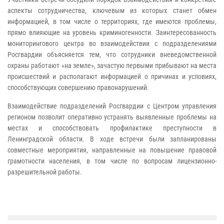
аспекты сотрудничества, ключевым из которых станет обмен
информацией, в том числе о территориях, где имеются проблемы,
прямо влияющие на уровень криминогенности. Заинтересованность
мониторингового центра во взаимодействии с подразделениями
Росгвардии объясняется тем, что сотрудники вневедомственной
охраны работают «на земле», зачастую первыми прибывают на места
происшествий и располагают информацией о причинах и условиях,
способствующих совершению правонарушений.
Взаимодействие подразделений Росгвардии с Центром управления
регионом позволит оперативно устранять выявленные проблемы на
местах и способствовать профилактике преступности в
Ленинградской области. В ходе встречи были запланированы
совместные мероприятия, направленные на повышение правовой
грамотности населения, в том числе по вопросам лицензионно-
разрешительной работы.