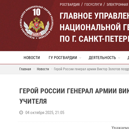
РОСГВАРДИЯ
ГОСУСЛУГИ
ЭЛЕКТРОННАЯ
ГЛАВНОЕ УПРАВЛ
НАЦИОНАЛЬНОЙ Г
ПО Г. САНКТ-ПЕТ
НОВОСТИ
ГУ РОСГВАРДИИ
ДЕЯТЕЛЬНОСТЬ
Главная
Новости
Герой России генерал армии Виктор Золотов поздр
ГЕРОЙ РОССИИ ГЕНЕРАЛ АРМИИ ВИ
УЧИТЕЛЯ
04 октября 2025, 21:05
Уважаемы