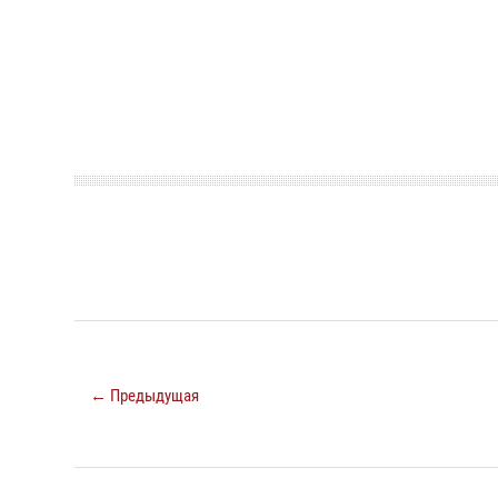
← Предыдущая