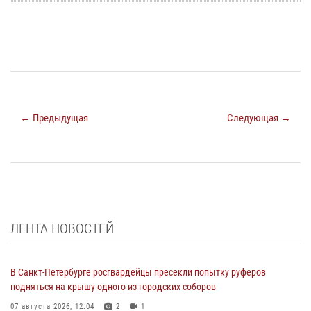
← Предыдущая
Следующая →
ЛЕНТА НОВОСТЕЙ
В Санкт-Петербурге росгвардейцы пресекли попытку руферов
подняться на крышу одного из городских соборов
07 августа 2026, 12:04
2
1