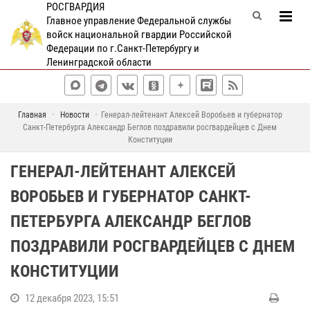
РОСГВАРДИЯ
Главное управление Федеральной службы
войск национальной гвардии Российской
Федерации по г.Санкт-Петербургу и
Ленинградской области
Главная
Новости
Генерал-лейтенант Алексей Воробьев и губернатор
Санкт-Петербурга Александр Беглов поздравили росгвардейцев с Днем
Конституции
ГЕНЕРАЛ-ЛЕЙТЕНАНТ АЛЕКСЕЙ
ВОРОБЬЕВ И ГУБЕРНАТОР САНКТ-
ПЕТЕРБУРГА АЛЕКСАНДР БЕГЛОВ
ПОЗДРАВИЛИ РОСГВАРДЕЙЦЕВ С ДНЕМ
КОНСТИТУЦИИ
12 декабря 2023, 15:51