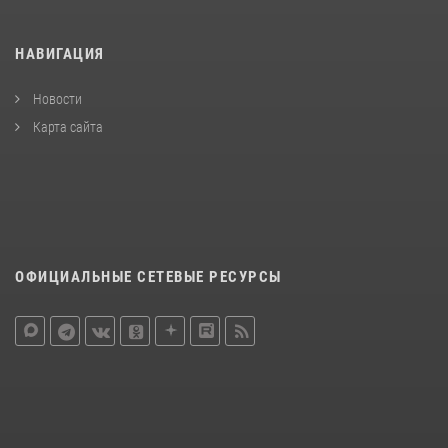
НАВИГАЦИЯ
Новости
Карта сайта
ОФИЦИАЛЬНЫЕ СЕТЕВЫЕ РЕСУРСЫ