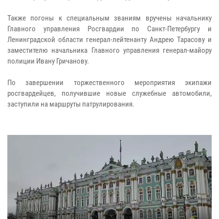
Также погоны к специальным званиям вручены начальнику
Главного управления Росгвардии по Санкт-Петербургу и
Ленинградской области генерал-лейтенанту Андрею Тарасову и
заместителю начальника Главного управления генерал-майору
полиции Ивану Гричанову.
По завершении торжественного мероприятия экипажи
росгвардейцев, получившие новые служебные автомобили,
заступили на маршруты патрулирования.​​​​​​​