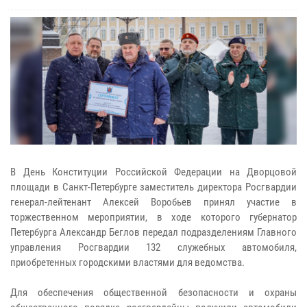
В День Конституции Российской Федерации на Дворцовой
площади в Санкт-Петербурге заместитель директора Росгвардии
генерал-лейтенант Алексей Воробьев принял участие в
торжественном мероприятии, в ходе которого губернатор
Петербурга Александр Беглов передал подразделениям Главного
управления Росгвардии 132 служебных автомобиля,
приобретенных городскими властями для ведомства.
Для обеспечения общественной безопасности и охраны