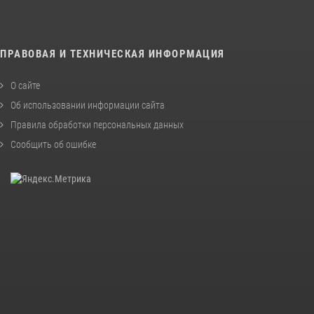
ПРАВОВАЯ И ТЕХНИЧЕСКАЯ ИНФОРМАЦИЯ
О сайте
Об использовании информации сайта
Правила обработки персональных данных
Сообщить об ошибке