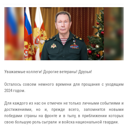
Уважаемые коллеги! Дорогие ветераны! Друзья!
Осталось совсем немного времени для прощания с уходящим
2024 годом.
Для каждого из нас он отмечен не только личными событиями и
достижениями, но и, прежде всего, запомнится новыми
победами страны на фронте и в тылу, в приближении которых
свою большую роль сыграли и войска национальной гвардии.