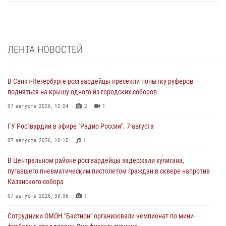
ЛЕНТА НОВОСТЕЙ
В Санкт-Петербурге росгвардейцы пресекли попытку руферов
подняться на крышу одного из городских соборов
07 августа 2026, 12:04
2
1
ГУ Росгвардии в эфире "Радио России". 7 августа
07 августа 2026, 10:15
1
В Центральном районе росгвардейцы задержали хулигана,
пугавшего пневматическим пистолетом граждан в сквере напротив
Казанского собора
07 августа 2026, 09:36
1
Сотрудники ОМОН "Бастион" организовали чемпионат по мини-