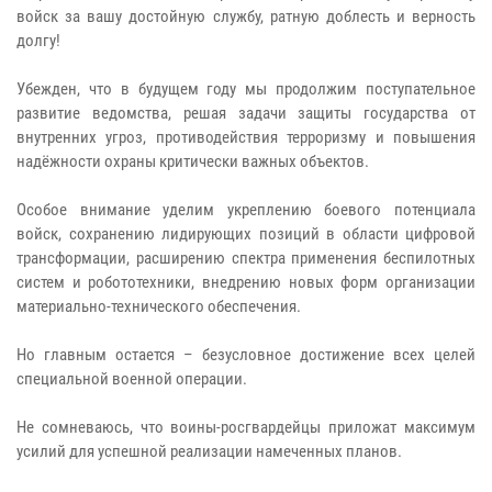
войск за вашу достойную службу, ратную доблесть и верность
долгу!
Убежден, что в будущем году мы продолжим поступательное
развитие ведомства, решая задачи защиты государства от
внутренних угроз, противодействия терроризму и повышения
надёжности охраны критически важных объектов.
Особое внимание уделим укреплению боевого потенциала
войск, сохранению лидирующих позиций в области цифровой
трансформации, расширению спектра применения беспилотных
систем и робототехники, внедрению новых форм организации
материально-технического обеспечения.
Но главным остается – безусловное достижение всех целей
специальной военной операции.
Не сомневаюсь, что воины-росгвардейцы приложат максимум
усилий для успешной реализации намеченных планов.