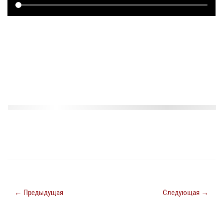
← Предыдущая
Следующая →