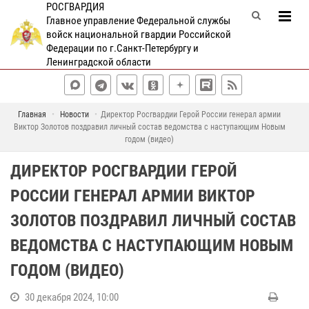
РОСГВАРДИЯ
Главное управление Федеральной службы
войск национальной гвардии Российской
Федерации по г.Санкт-Петербургу и
Ленинградской области
Главная
Новости
Директор Росгвардии Герой России генерал армии
Виктор Золотов поздравил личный состав ведомства с наступающим Новым
годом (видео)
ДИРЕКТОР РОСГВАРДИИ ГЕРОЙ
РОССИИ ГЕНЕРАЛ АРМИИ ВИКТОР
ЗОЛОТОВ ПОЗДРАВИЛ ЛИЧНЫЙ СОСТАВ
ВЕДОМСТВА С НАСТУПАЮЩИМ НОВЫМ
ГОДОМ (ВИДЕО)
30 декабря 2024, 10:00