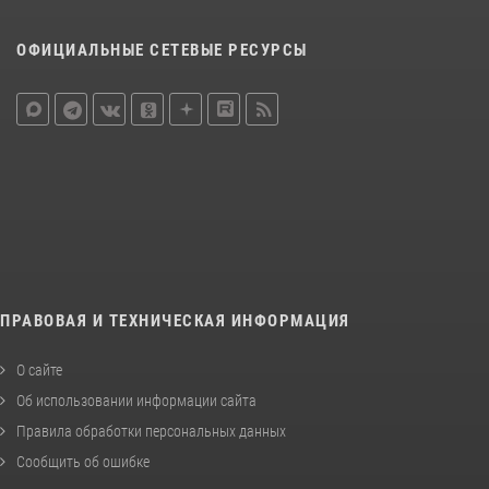
ОФИЦИАЛЬНЫЕ СЕТЕВЫЕ РЕСУРСЫ
ПРАВОВАЯ И ТЕХНИЧЕСКАЯ ИНФОРМАЦИЯ
О сайте
Об использовании информации сайта
Правила обработки персональных данных
Сообщить об ошибке