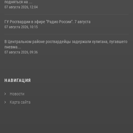
подняться на ...
07 августа 2026, 12:04
ГУ Росгвардии в эфире "Радио России". 7 августа
07 августа 2026, 10:15
В Центральном районе росгвардейцы задержали хулигана, пугавшего
пневма...
07 августа 2026, 09:36
НАВИГАЦИЯ
Новости
Карта сайта