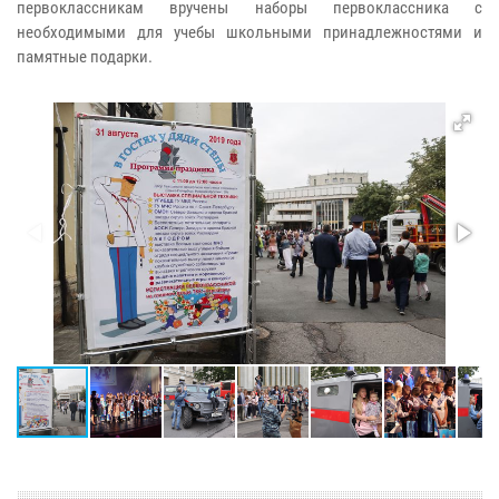
первоклассникам вручены наборы первоклассника с
необходимыми для учебы школьными принадлежностями и
памятные подарки.