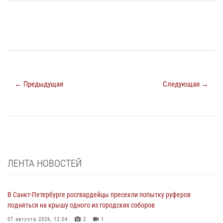
← Предыдущая
Следующая →
ЛЕНТА НОВОСТЕЙ
В Санкт-Петербурге росгвардейцы пресекли попытку руферов
подняться на крышу одного из городских соборов
07 августа 2026, 12:04
2
1