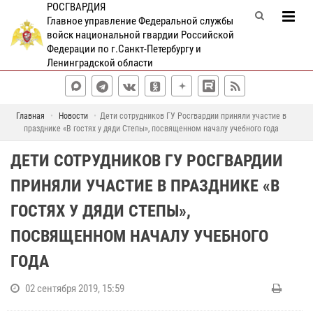
РОСГВАРДИЯ
Главное управление Федеральной службы
войск национальной гвардии Российской
Федерации по г.Санкт-Петербургу и
Ленинградской области
Главная
Новости
Дети сотрудников ГУ Росгвардии приняли участие в
празднике «В гостях у дяди Степы», посвященном началу учебного года
ДЕТИ СОТРУДНИКОВ ГУ РОСГВАРДИИ
ПРИНЯЛИ УЧАСТИЕ В ПРАЗДНИКЕ «В
ГОСТЯХ У ДЯДИ СТЕПЫ»,
ПОСВЯЩЕННОМ НАЧАЛУ УЧЕБНОГО
ГОДА
02 сентября 2019, 15:59