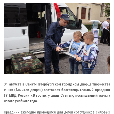
31 августа в Санкт-Петербургском городском дворце творчества
юных (Аничков дворец) состоялся благотворительный праздник
ГУ МВД России «В гостях у дяди Степы», посвященный началу
нового учебного года.
Праздник ежегодно проводится для детей сотрудников силовых