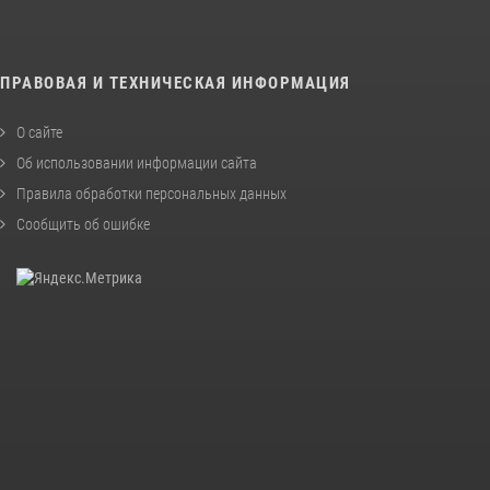
ПРАВОВАЯ И ТЕХНИЧЕСКАЯ ИНФОРМАЦИЯ
О сайте
Об использовании информации сайта
Правила обработки персональных данных
Сообщить об ошибке