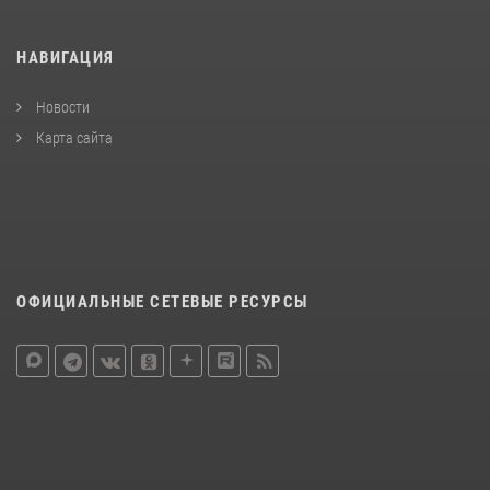
НАВИГАЦИЯ
Новости
Карта сайта
ОФИЦИАЛЬНЫЕ СЕТЕВЫЕ РЕСУРСЫ