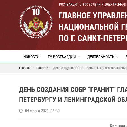
РОСГВАРДИЯ
ГОСУСЛУГИ
ЭЛЕКТРОННАЯ
ГЛАВНОЕ УПРАВЛ
НАЦИОНАЛЬНОЙ Г
ПО Г. САНКТ-ПЕТ
НОВОСТИ
ГУ РОСГВАРДИИ
ДЕЯТЕЛЬНОСТЬ
Главная
Новости
День создания СОБР "Гранит" Главного управления
ДЕНЬ СОЗДАНИЯ СОБР "ГРАНИТ" ГЛ
ПЕТЕРБУРГУ И ЛЕНИНГРАДСКОЙ ОБ
04 марта 2021, 06:39
Специаль