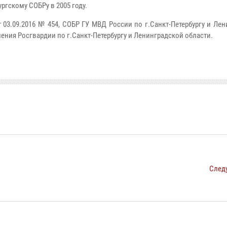
ргскому СОБРу в 2005 году.
03.09.2016 № 454, СОБР ГУ МВД России по г.Санкт-Петербургу и Ле
ения Росгвардии по г.Санкт-Петербургу и Ленинградской области.
След