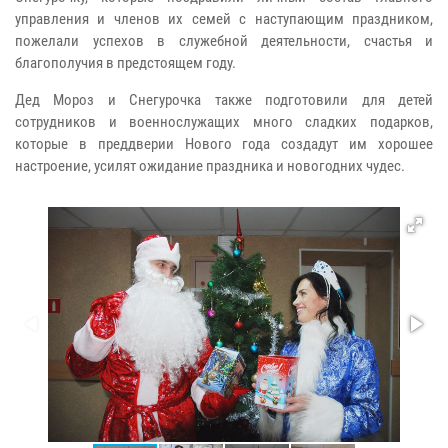
управления и членов их семей с наступающим праздником,
пожелали успехов в служебной деятельности, счастья и
благополучия в предстоящем году.
Дед Мороз и Снегурочка также подготовили для детей
сотрудников и военнослужащих много сладких подарков,
которые в преддверии Нового года создадут им хорошее
настроение, усилят ожидание праздника и новогодних чудес.