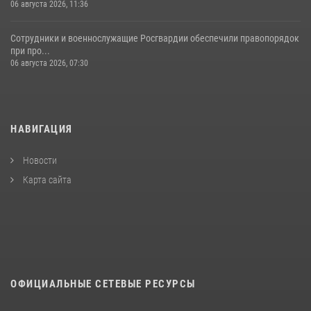
06 августа 2026, 11:36
Сотрудники и военнослужащие Росгвардии обеспечили правопорядок
при про...
06 августа 2026, 07:30
НАВИГАЦИЯ
Новости
Карта сайта
ОФИЦИАЛЬНЫЕ СЕТЕВЫЕ РЕСУРСЫ