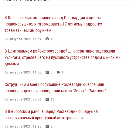
В Красносельском районе наряд Росгвардии задержал
правонарушителя, угрожавшего 17-летнему подростку
травматическим оружием
06 августа 2026, 13:39
1
В Центральном районе росгвардейцы оперативно задержали
хулигана, стрелявшего из пускового устройства рядом с жилыми
домами
06 августа 2026, 11:36
3
1
Сотрудники и военнослужащие Росгвардии обеспечили
правопорядок при проведении матча "Зенит" - "Балтика"
06 августа 2026, 07:30
10
В Выборгском районе наряд Росгвардии обнаружил
разыскиваемый преступный автотранспорт
05 августа 2026, 12:25
2