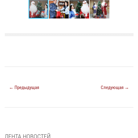
← Предыдущая
Следующая →
ЛЕНТА НОВОСТЕЙ