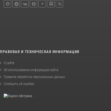
ПРАВОВАЯ И ТЕХНИЧЕСКАЯ ИНФОРМАЦИЯ
О сайте
Об использовании информации сайта
Правила обработки персональных данных
Сообщить об ошибке