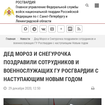
РОСГВАРДИЯ
Главное управление Федеральной службы
войск национальной гвардии Российской
Федерации по г.Санкт-Петербургу и
Ленинградской области
Главная
Новости
Дед Мороз и Снегурочка поздравили сотрудников и
военнослужащих ГУ Росгвардии с наступающим Новым годом
ДЕД МОРОЗ И СНЕГУРОЧКА
ПОЗДРАВИЛИ СОТРУДНИКОВ И
ВОЕННОСЛУЖАЩИХ ГУ РОСГВАРДИИ С
НАСТУПАЮЩИМ НОВЫМ ГОДОМ
29 декабря 2020, 12:50