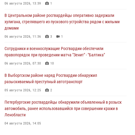
06 августа 2026, 13:39
1
В Центральном районе росгвардейцы оперативно задержали
хулигана, стрелявшего из пускового устройства рядом с жилыми
домами
06 августа 2026, 11:36
3
1
Сотрудники и военнослужащие Росгвардии обеспечили
правопорядок при проведении матча "Зенит" - "Балтика"
06 августа 2026, 07:30
10
В Выборгском районе наряд Росгвардии обнаружил
разыскиваемый преступный автотранспорт
05 августа 2026, 12:25
2
Петербургские росгвардейцы обнаружили объявленный в розыск
автомобиль, ранее использовавшийся при совершении кражи в
Ленобласти
04 августа 2026, 14:05