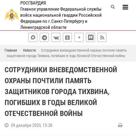
РОСГВАРДИЯ
Главное управление Федеральной службы
войск национальной гвардии Российской
Федерации по г.Санкт-Петербургу и
Ленинградской области
Главная
Новости
Cотрудники вневедомственной охраны почтили память
защитников города Тихвина, погибших в годы Великой Отечественной войны
CОТРУДНИКИ ВНЕВЕДОМСТВЕННОЙ
ОХРАНЫ ПОЧТИЛИ ПАМЯТЬ
ЗАЩИТНИКОВ ГОРОДА ТИХВИНА,
ПОГИБШИХ В ГОДЫ ВЕЛИКОЙ
ОТЕЧЕСТВЕННОЙ ВОЙНЫ
09 декабря 2020, 15:38