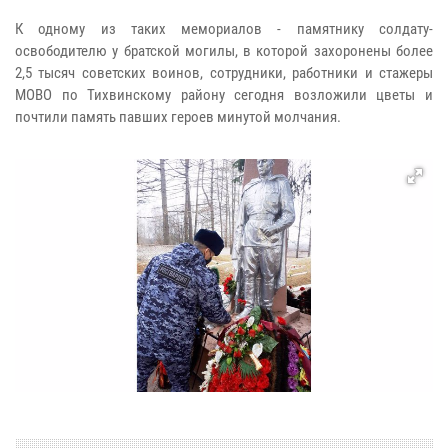
К одному из таких мемориалов - памятнику солдату-
освободителю у братской могилы, в которой захоронены более
2,5 тысяч советских воинов, сотрудники, работники и стажеры
МОВО по Тихвинскому району сегодня возложили цветы и
почтили память павших героев минутой молчания.