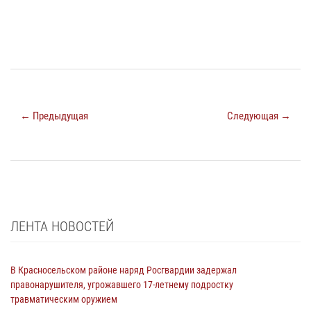
← Предыдущая
Следующая →
ЛЕНТА НОВОСТЕЙ
В Красносельском районе наряд Росгвардии задержал
правонарушителя, угрожавшего 17-летнему подростку
травматическим оружием