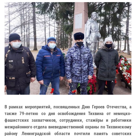
В рамках мероприятий, посвященных Дню Героев Отечества, а
также 79-летию со дня освобождения Тихвина от немецко-
фашистских захватчиков, сотрудники, стажёры и работники
межрайонного отдела вневедомственной охраны по Тихвинскому
району Ленинградской области почтили память советских