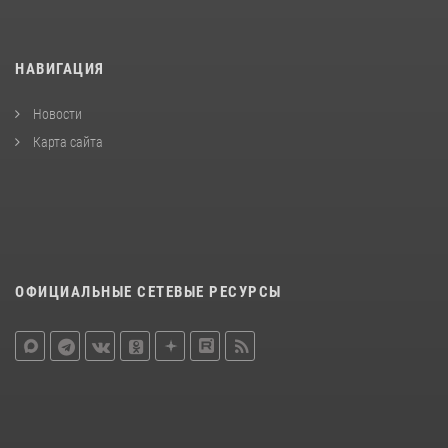
НАВИГАЦИЯ
Новости
Карта сайта
ОФИЦИАЛЬНЫЕ СЕТЕВЫЕ РЕСУРСЫ