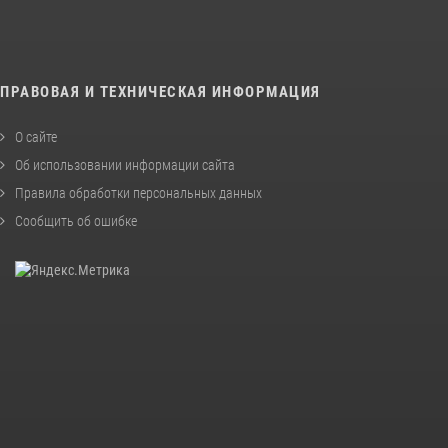
ПРАВОВАЯ И ТЕХНИЧЕСКАЯ ИНФОРМАЦИЯ
О сайте
Об использовании информации сайта
Правила обработки персональных данных
Сообщить об ошибке