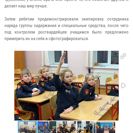
делает наш мир лучше.
Затем ребятам продемонстрировали экипировку сотрудника
наряда группы задержания и специальные средства, после чего
под контролем росгвардейцев учащимся было предложено
примерить их на себя и сфотографироваться.