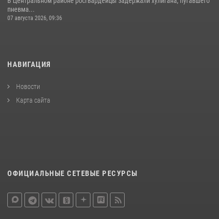
В Центральном районе росгвардейцы задержали хулигана, пугавшего
пневма...
07 августа 2026, 09:36
НАВИГАЦИЯ
Новости
Карта сайта
ОФИЦИАЛЬНЫЕ СЕТЕВЫЕ РЕСУРСЫ