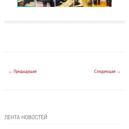
← Предыдущая
Следующая →
ЛЕНТА НОВОСТЕЙ