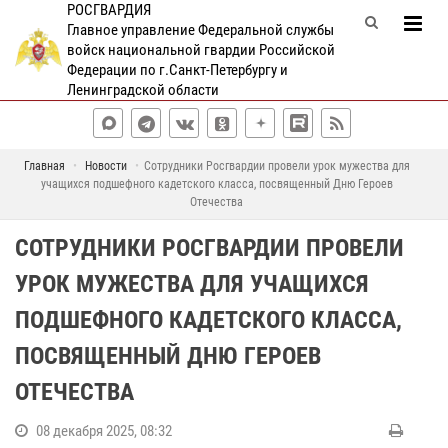
РОСГВАРДИЯ
Главное управление Федеральной службы
войск национальной гвардии Российской
Федерации по г.Санкт-Петербургу и
Ленинградской области
Главная
Новости
Cотрудники Росгвардии провели урок мужества для
учащихся подшефного кадетского класса, посвященный Дню Героев
Отечества
CОТРУДНИКИ РОСГВАРДИИ ПРОВЕЛИ
УРОК МУЖЕСТВА ДЛЯ УЧАЩИХСЯ
ПОДШЕФНОГО КАДЕТСКОГО КЛАССА,
ПОСВЯЩЕННЫЙ ДНЮ ГЕРОЕВ
ОТЕЧЕСТВА
08 декабря 2025, 08:32