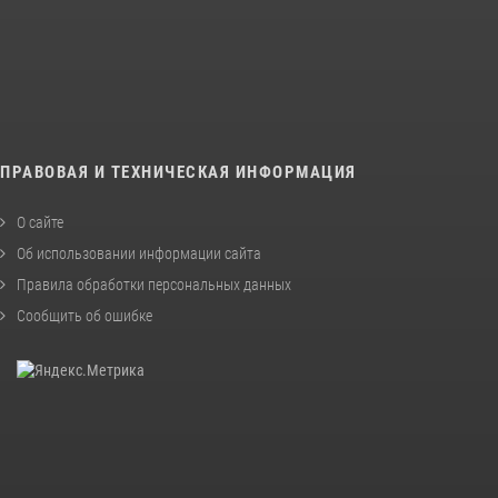
ПРАВОВАЯ И ТЕХНИЧЕСКАЯ ИНФОРМАЦИЯ
О сайте
Об использовании информации сайта
Правила обработки персональных данных
Сообщить об ошибке