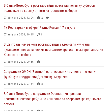
В Санкт-Петербурге росгвардейцы пресекли попытку руферов
подняться на крышу одного из городских соборов
07 августа 2026, 12:04
2
1
ГУ Росгвардии в эфире "Радио России". 7 августа
07 августа 2026, 10:15
1
В Центральном районе росгвардейцы задержали хулигана,
пугавшего пневматическим пистолетом граждан в сквере напротив
Казанского собора
07 августа 2026, 09:36
1
Сотрудники ОМОН "Бастион" организовали чемпионат по мини-
футболу в преддверии Дня физкультурника
07 августа 2026, 07:44
2
В Санкт-Петербурге сотрудники Росгвардии провели
профилактические рейды по контролю за оборотом гражданского
оружия