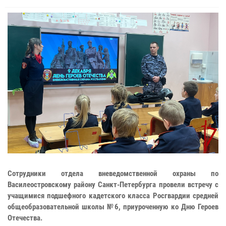
Сотрудники отдела вневедомственной охраны по
Василеостровскому району Санкт-Петербурга провели встречу с
учащимися подшефного кадетского класса Росгвардии средней
общеобразовательной школы №6, приуроченную ко Дню Героев
Отечества.