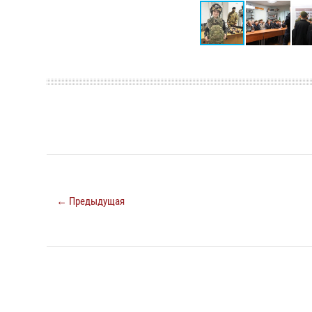
← Предыдущая