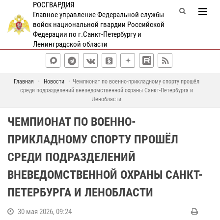
РОСГВАРДИЯ
Главное управление Федеральной службы
войск национальной гвардии Российской
Федерации по г.Санкт-Петербургу и
Ленинградской области
Главная
Новости
Чемпионат по военно-прикладному спорту прошёл
среди подразделений вневедомственной охраны Санкт-Петербурга и
Ленобласти
ЧЕМПИОНАТ ПО ВОЕННО-
ПРИКЛАДНОМУ СПОРТУ ПРОШЁЛ
СРЕДИ ПОДРАЗДЕЛЕНИЙ
ВНЕВЕДОМСТВЕННОЙ ОХРАНЫ САНКТ-
ПЕТЕРБУРГА И ЛЕНОБЛАСТИ
30 мая 2026, 09:24