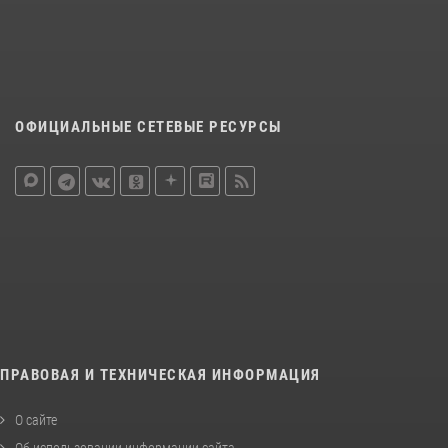
ОФИЦИАЛЬНЫЕ СЕТЕВЫЕ РЕСУРСЫ
ПРАВОВАЯ И ТЕХНИЧЕСКАЯ ИНФОРМАЦИЯ
О сайте
Об использовании информации сайта