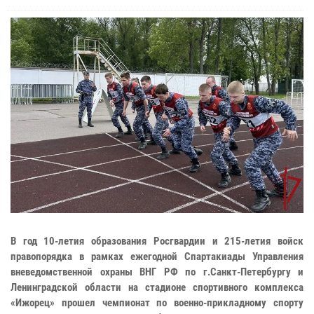
В год 10-летия образования Росгвардии и 215-летия войск
правопорядка в рамках ежегодной Спартакиады Управления
вневедомственной охраны ВНГ РФ по г.Санкт-Петербургу и
Ленинградской области на стадионе спортивного комплекса
«Ижорец» прошел чемпионат по военно-прикладному спорту