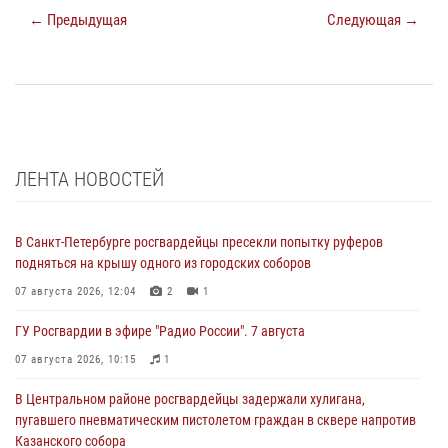
← Предыдущая
Следующая →
ЛЕНТА НОВОСТЕЙ
В Санкт-Петербурге росгвардейцы пресекли попытку руферов
подняться на крышу одного из городских соборов
07 августа 2026, 12:04
2
1
ГУ Росгвардии в эфире "Радио России". 7 августа
07 августа 2026, 10:15
1
В Центральном районе росгвардейцы задержали хулигана,
пугавшего пневматическим пистолетом граждан в сквере напротив
Казанского собора