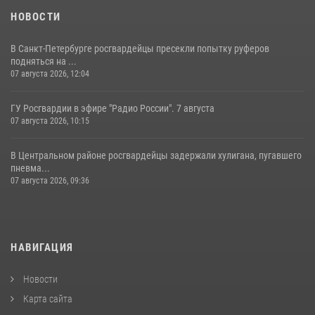
НОВОСТИ
В Санкт-Петербурге росгвардейцы пресекли попытку руферов
подняться на ...
07 августа 2026, 12:04
ГУ Росгвардии в эфире "Радио России". 7 августа
07 августа 2026, 10:15
В Центральном районе росгвардейцы задержали хулигана, пугавшего
пневма...
07 августа 2026, 09:36
НАВИГАЦИЯ
Новости
Карта сайта