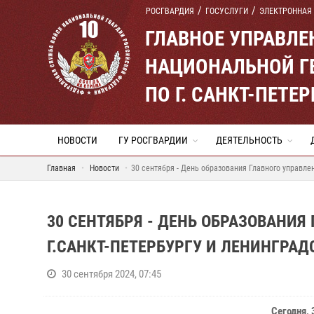
РОСГВАРДИЯ
ГОСУСЛУГИ
ЭЛЕКТРОННАЯ
ГЛАВНОЕ УПРАВЛ
НАЦИОНАЛЬНОЙ Г
ПО Г. САНКТ-ПЕТ
НОВОСТИ
ГУ РОСГВАРДИИ
ДЕЯТЕЛЬНОСТЬ
Главная
Новости
30 сентября - День образования Главного управле
30 СЕНТЯБРЯ - ДЕНЬ ОБРАЗОВАНИЯ
Г.САНКТ-ПЕТЕРБУРГУ И ЛЕНИНГРА
30 сентября 2024, 07:45
Сегодня, 