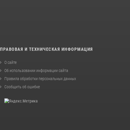
ПРАВОВАЯ И ТЕХНИЧЕСКАЯ ИНФОРМАЦИЯ
О сайте
Об использовании информации сайта
Правила обработки персональных данных
Сообщить об ошибке