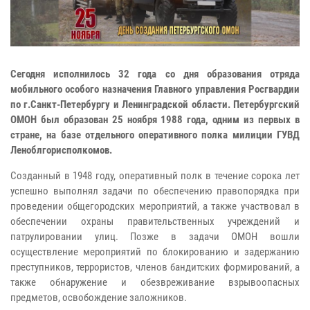
Сегодня исполнилось 32 года со дня образования отряда
мобильного особого назначения Главного управления Росгвардии
по г.Санкт-Петербургу и Ленинградской области. Петербургский
ОМОН был образован 25 ноября 1988 года, одним из первых в
стране, на базе отдельного оперативного полка милиции ГУВД
Леноблгорисполкомов.
Созданный в 1948 году, оперативный полк в течение сорока лет
успешно выполнял задачи по обеспечению правопорядка при
проведении общегородских мероприятий, а также участвовал в
обеспечении охраны правительственных учреждений и
патрулировании улиц. Позже в задачи ОМОН вошли
осуществление мероприятий по блокированию и задержанию
преступников, террористов, членов бандитских формирований, а
также обнаружение и обезвреживание взрывоопасных
предметов, освобождение заложников.