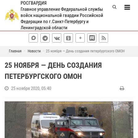
РОСГВАРДИЯ
Главное управление Федеральной службы
войск национальной гвардии Российской
Федерации по г.Санкт-Петербургу и
Ленинградской области
Главная
Новости
25 ноября — День создания петербургского ОМОН
25 НОЯБРЯ — ДЕНЬ СОЗДАНИЯ
ПЕТЕРБУРГСКОГО ОМОН
25 ноября 2020, 05:40