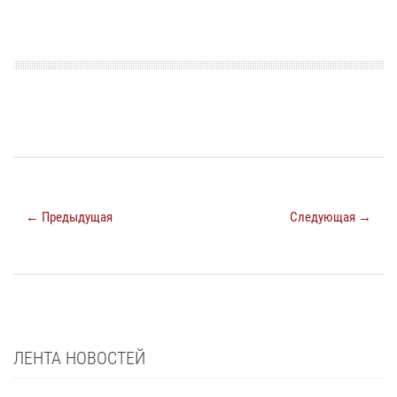
← Предыдущая
Следующая →
ЛЕНТА НОВОСТЕЙ