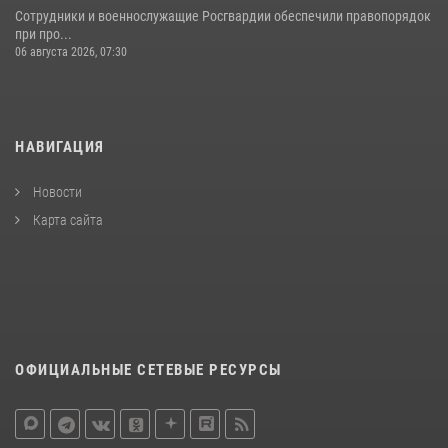
Сотрудники и военнослужащие Росгвардии обеспечили правопорядок
при про...
06 августа 2026, 07:30
НАВИГАЦИЯ
Новости
Карта сайта
ОФИЦИАЛЬНЫЕ СЕТЕВЫЕ РЕСУРСЫ