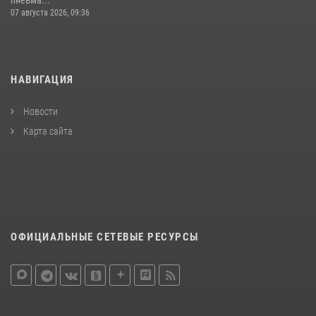
07 августа 2026, 09:36
НАВИГАЦИЯ
Новости
Карта сайта
ОФИЦИАЛЬНЫЕ СЕТЕВЫЕ РЕСУРСЫ