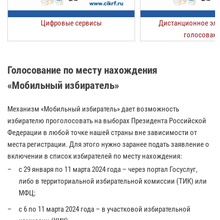
Цифровые сервисы
Дистанционное эл
голосован
Голосование по месту нахождения
«Мобильный избиратель»
Механизм «Мобильный избиратель» дает возможность
избирателю проголосовать на выборах Президента Российской
Федерации в любой точке нашей страны вне зависимости от
места регистрации. Для этого нужно заранее подать заявление о
включении в список избирателей по месту нахождения:
c 29 января по 11 марта 2024 года – через портал Госуслуг,
либо в территориальной избирательной комиссии (ТИК) или
МФЦ;
c 6 по 11 марта 2024 года – в участковой избирательной