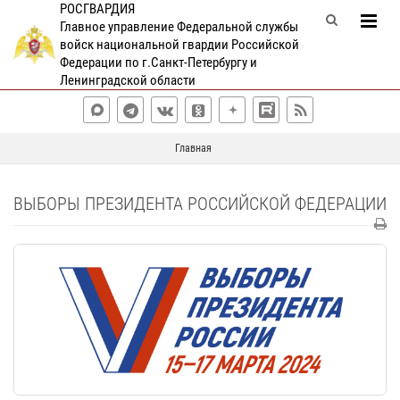
РОСГВАРДИЯ
Главное управление Федеральной службы
войск национальной гвардии Российской
Федерации по г.Санкт-Петербургу и
Ленинградской области
Главная
ВЫБОРЫ ПРЕЗИДЕНТА РОССИЙСКОЙ ФЕДЕРАЦИИ