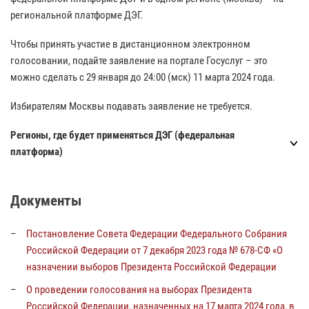
региональной платформе ДЭГ.
Чтобы принять участие в дистанционном электронном
голосовании, подайте заявление на портале Госуслуг – это
можно сделать с 29 января до 24:00 (мск) 11 марта 2024 года.
Избирателям Москвы подавать заявление не требуется.
Регионы, где будет применяться ДЭГ (федеральная
платформа)
Документы
Постановление Совета Федерации Федерального Собрания
Российской Федерации от 7 декабря 2023 года № 678-СФ «О
назначении выборов Президента Российской Федерации
О проведении голосования на выборах Президента
Российской Федерации, назначенных на 17 марта 2024 года, в