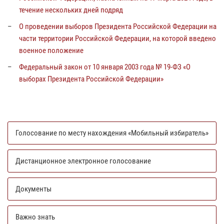
течение нескольких дней подряд
О проведении выборов Президента Российской Федерации на
части территории Российской Федерации, на которой введено
военное положение
Федеральный закон от 10 января 2003 года № 19-ФЗ «О
выборах Президента Российской Федерации»
Голосование по месту нахождения «Мобильный избиратель»
Дистанционное электронное голосование
Документы
Важно знать