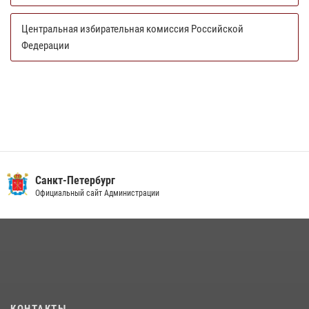
Центральная избирательная комиссия Российской
Федерации
Санкт-Петербург
Официальный сайт Администрации
КОНТАКТЫ