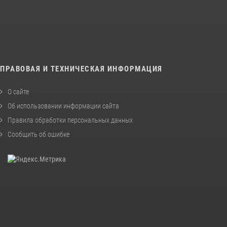
ПРАВОВАЯ И ТЕХНИЧЕСКАЯ ИНФОРМАЦИЯ
О сайте
Об использовании информации сайта
Правила обработки персональных данных
Сообщить об ошибке