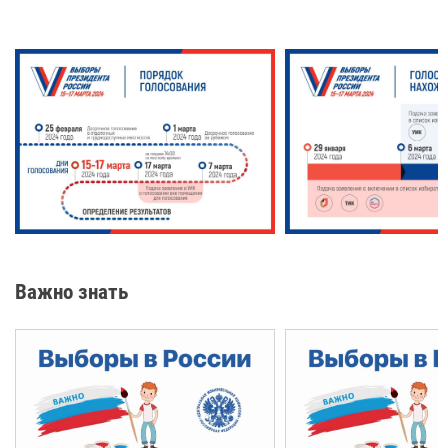
Важно знать