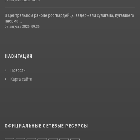
В Центральном районе росгвардейцы задержали хулигана, пугавшего
пневма...
07 августа 2026, 09:36
НАВИГАЦИЯ
Новости
Карта сайта
ОФИЦИАЛЬНЫЕ СЕТЕВЫЕ РЕСУРСЫ