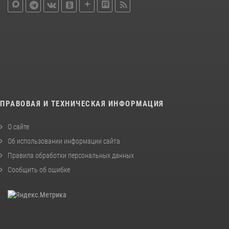
ПРАВОВАЯ И ТЕХНИЧЕСКАЯ ИНФОРМАЦИЯ
О сайте
Об использовании информации сайта
Правила обработки персональных данных
Сообщить об ошибке