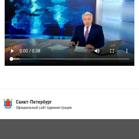
Санкт-Петербург
Официальный сайт Администрации