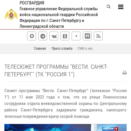
РОСГВАРДИЯ
Главное управление Федеральной службы
войск национальной гвардии Российской
Федерации по г.Санкт-Петербургу и
Ленинградской области
Главная
Пресс-служба
СМИ о нас
ТЕЛЕСЮЖЕТ ПРОГРАММЫ "ВЕСТИ. САНКТ-
ПЕТЕРБУРГ" (ТК "РОССИЯ 1")
Сюжет программы "Вести. Санкт-Петербург" (телеканал "Россия
1") от 11 мая 2023 года о том, что на улице Ломоносова
сотрудники отдела вневедомственной охраны по Центральному
району Санкт-Петербурга задержали гражданина, нанесшего
телесные повреждения врачу скорой помощи.