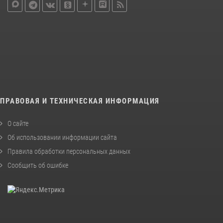
ПРАВОВАЯ И ТЕХНИЧЕСКАЯ ИНФОРМАЦИЯ
О сайте
Об использовании информации сайта
Правила обработки персональных данных
Сообщить об ошибке