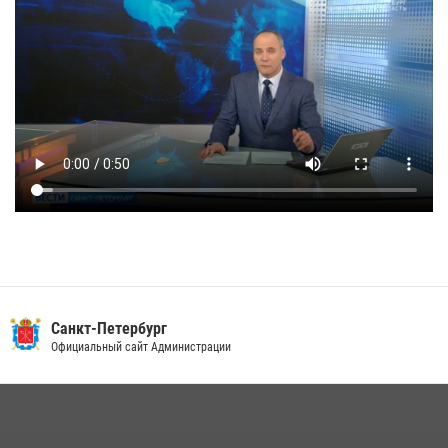
Санкт-Петербург
Официальный сайт Администрации