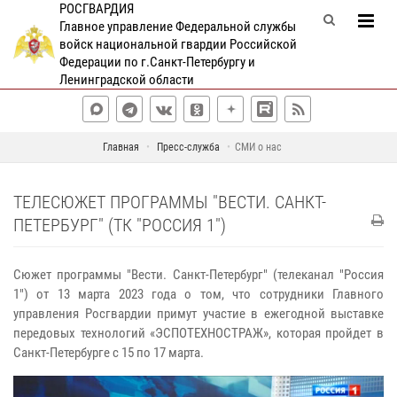
РОСГВАРДИЯ
Главное управление Федеральной службы
войск национальной гвардии Российской
Федерации по г.Санкт-Петербургу и
Ленинградской области
Главная
Пресс-служба
СМИ о нас
ТЕЛЕСЮЖЕТ ПРОГРАММЫ "ВЕСТИ. САНКТ-
ПЕТЕРБУРГ" (ТК "РОССИЯ 1")
Сюжет программы "Вести. Санкт-Петербург" (телеканал "Россия
1") от 13 марта 2023 года о том, что сотрудники Главного
управления Росгвардии примут участие в ежегодной выставке
передовых технологий «ЭСПОТЕХНОСТРАЖ», которая пройдет в
Санкт-Петербурге с 15 по 17 марта.