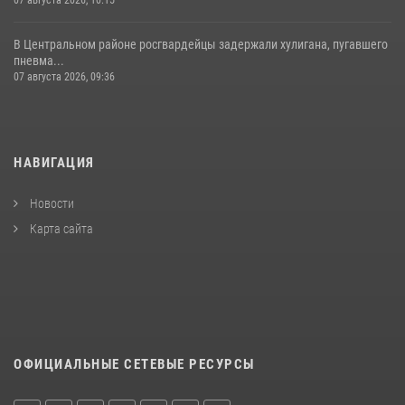
В Центральном районе росгвардейцы задержали хулигана, пугавшего
пневма...
07 августа 2026, 09:36
НАВИГАЦИЯ
Новости
Карта сайта
ОФИЦИАЛЬНЫЕ СЕТЕВЫЕ РЕСУРСЫ