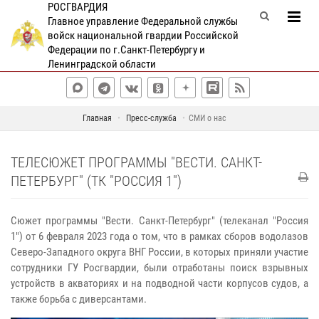
РОСГВАРДИЯ
Главное управление Федеральной службы
войск национальной гвардии Российской
Федерации по г.Санкт-Петербургу и
Ленинградской области
Главная
Пресс-служба
СМИ о нас
ТЕЛЕСЮЖЕТ ПРОГРАММЫ "ВЕСТИ. САНКТ-
ПЕТЕРБУРГ" (ТК "РОССИЯ 1")
Сюжет программы "Вести. Санкт-Петербург" (телеканал "Россия
1") от 6 февраля 2023 года о том, что в рамках сборов водолазов
Северо-Западного округа ВНГ России, в которых приняли участие
сотрудники ГУ Росгвардии, были отработаны поиск взрывных
устройств в акваториях и на подводной части корпусов судов, а
также борьба с диверсантами.