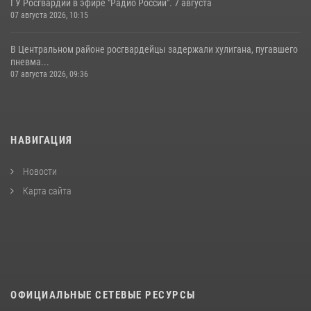
ГУ Росгвардии в эфире "Радио России". 7 августа
07 августа 2026, 10:15
В Центральном районе росгвардейцы задержали хулигана, пугавшего
пневма...
07 августа 2026, 09:36
НАВИГАЦИЯ
Новости
Карта сайта
ОФИЦИАЛЬНЫЕ СЕТЕВЫЕ РЕСУРСЫ