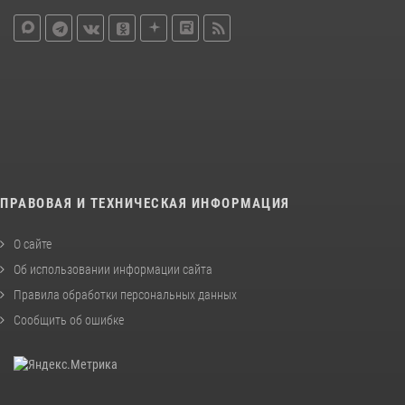
ПРАВОВАЯ И ТЕХНИЧЕСКАЯ ИНФОРМАЦИЯ
О сайте
Об использовании информации сайта
Правила обработки персональных данных
Сообщить об ошибке