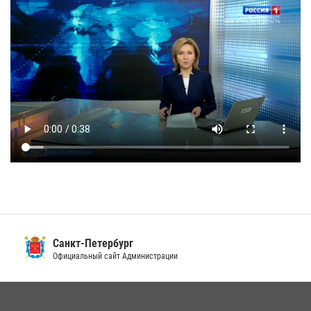
Санкт-Петербург
Официальный сайт Администрации