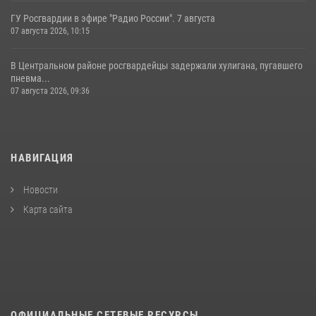
ГУ Росгвардии в эфире "Радио России". 7 августа
07 августа 2026, 10:15
В Центральном районе росгвардейцы задержали хулигана, пугавшего
пневма...
07 августа 2026, 09:36
НАВИГАЦИЯ
Новости
Карта сайта
ОФИЦИАЛЬНЫЕ СЕТЕВЫЕ РЕСУРСЫ