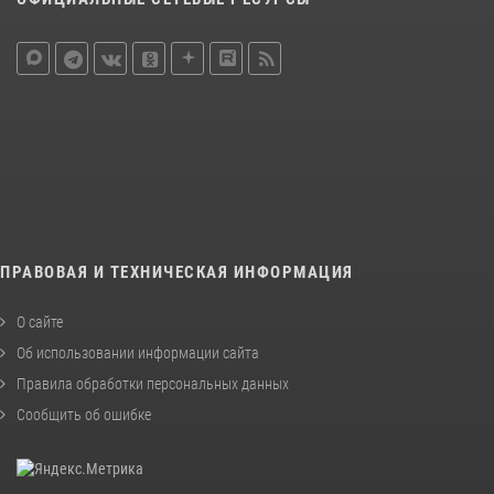
ПРАВОВАЯ И ТЕХНИЧЕСКАЯ ИНФОРМАЦИЯ
О сайте
Об использовании информации сайта
Правила обработки персональных данных
Сообщить об ошибке