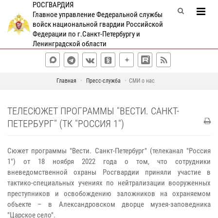
РОСГВАРДИЯ
Главное управление Федеральной службы
войск национальной гвардии Российской
Федерации по г.Санкт-Петербургу и
Ленинградской области
Главная
Пресс-служба
СМИ о нас
ТЕЛЕСЮЖЕТ ПРОГРАММЫ "ВЕСТИ. САНКТ-
ПЕТЕРБУРГ" (ТК "РОССИЯ 1")
Сюжет программы "Вести. Санкт-Петербург" (телеканал "Россия
1") от 18 ноября 2022 года о том, что сотрудники
вневедомственной охраны Росгвардии приняли участие в
тактико-специальных учениях по нейтрализации вооруженных
преступников и освобождению заложников на охраняемом
объекте – в Александровском дворце музея-заповедника
"Царское село".