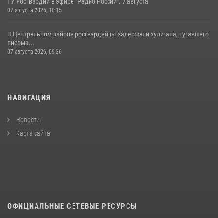
ГУ Росгвардии в эфире "Радио России". 7 августа
07 августа 2026, 10:15
В Центральном районе росгвардейцы задержали хулигана, пугавшего
пневма...
07 августа 2026, 09:36
НАВИГАЦИЯ
Новости
Карта сайта
ОФИЦИАЛЬНЫЕ СЕТЕВЫЕ РЕСУРСЫ