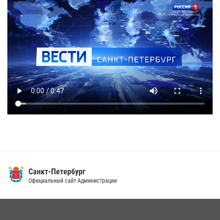
Санкт-Петербург
Официальный сайт Администрации