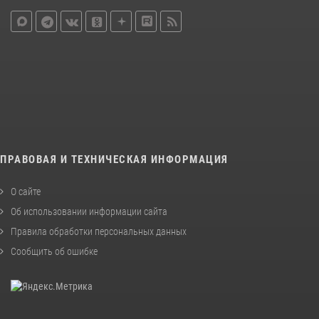
ПРАВОВАЯ И ТЕХНИЧЕСКАЯ ИНФОРМАЦИЯ
О сайте
Об использовании информации сайта
Правила обработки персональных данных
Сообщить об ошибке