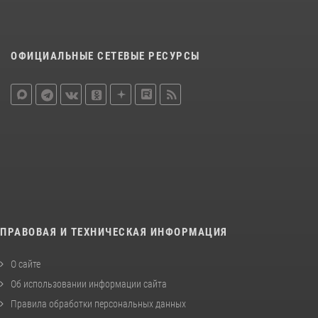
ОФИЦИАЛЬНЫЕ СЕТЕВЫЕ РЕСУРСЫ
ПРАВОВАЯ И ТЕХНИЧЕСКАЯ ИНФОРМАЦИЯ
О сайте
Об использовании информации сайта
Правила обработки персональных данных