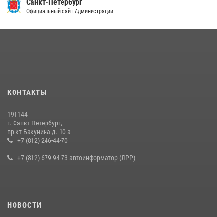
Санкт-Петербург
Официальный сайт Администрации
КОНТАКТЫ
191144
г. Санкт Петербург,
пр-кт Бакунина д. 10 а
+7 (812) 246-44-70
+7 (812) 679-94-73 автоинформатор (ЛРР)
НОВОСТИ