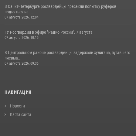
В Санкт-Петербурге росгвардейцы пресекли попытку руферов
подняться на ...
07 августа 2026, 12:04
ГУ Росгвардии в эфире "Радио России". 7 августа
07 августа 2026, 10:15
В Центральном районе росгвардейцы задержали хулигана, пугавшего
пневма...
07 августа 2026, 09:36
НАВИГАЦИЯ
Новости
Карта сайта