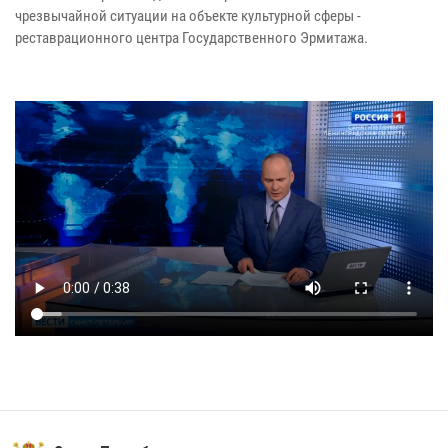
чрезвычайной ситуации на объекте культурной сферы -
реставрационного центра Государственного Эрмитажа.