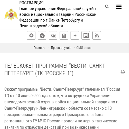
РОСГВАРДИЯ
Главное управление Федеральной службы
войск национальной гвардии Российской
Федерации по г.Санкт-Петербургу и
Ленинградской области
Главная
Пресс-служба
СМИ о нас
ТЕЛЕСЮЖЕТ ПРОГРАММЫ "ВЕСТИ. САНКТ-
ПЕТЕРБУРГ" (ТК "РОССИЯ 1")
Сюжет программы "Вести. Санкт-Петербург" (телеканал "Россия
1") от 10 июня 2022 года о том, что сотрудники Управления
вневедомственной охраны войск национальной гвардии по г.
Санкт-Петербургу и Ленинградской области совместно с 13
пожарно-спасательным отрядом Приморского района
регионального ГУ МЧС России провели пожарно-тактические
занятия по отработке действий при возникновении