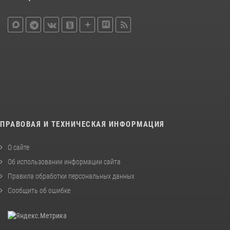
ПРАВОВАЯ И ТЕХНИЧЕСКАЯ ИНФОРМАЦИЯ
О сайте
Об использовании информации сайта
Правила обработки персональных данных
Сообщить об ошибке