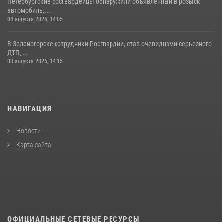
Петербургские росгвардейцы обнаружили объявленный в розыск
автомобиль,...
04 августа 2026, 14:05
В Зеленогорске сотрудники Росгвардии, став очевидцами серьезного
ДТП, ...
03 августа 2026, 14:15
НАВИГАЦИЯ
Новости
Карта сайта
ОФИЦИАЛЬНЫЕ СЕТЕВЫЕ РЕСУРСЫ