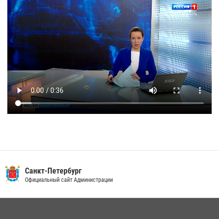
Санкт-Петербург
Официальный сайт Администрации