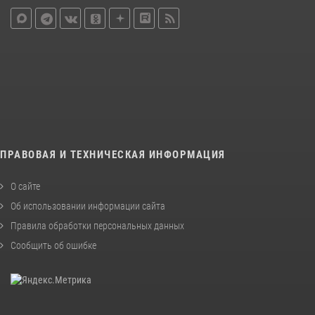
ПРАВОВАЯ И ТЕХНИЧЕСКАЯ ИНФОРМАЦИЯ
О сайте
Об использовании информации сайта
Правила обработки персональных данных
Сообщить об ошибке