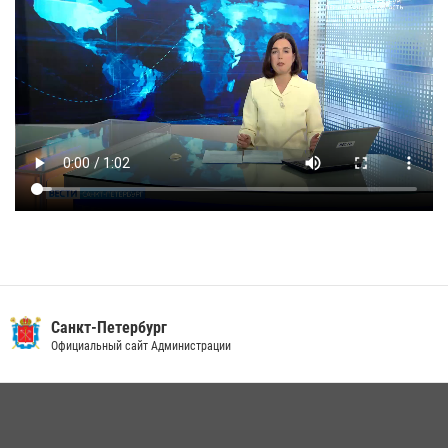
Санкт-Петербург
Официальный сайт Администрации