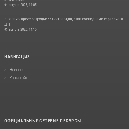
04 августа 2026, 14:05
В Зеленогорске сотрудники Росгвардии, став очевидцами серьезного
ДТП, ...
03 августа 2026, 14:15
НАВИГАЦИЯ
Новости
Карта сайта
ОФИЦИАЛЬНЫЕ СЕТЕВЫЕ РЕСУРСЫ