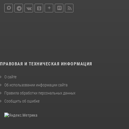
ПРАВОВАЯ И ТЕХНИЧЕСКАЯ ИНФОРМАЦИЯ
О сайте
Об использовании информации сайта
Правила обработки персональных данных
Сообщить об ошибке