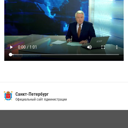
Санкт-Петербург
Официальный сайт Администрации