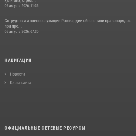
хулигана, стрел...
06 августа 2026, 11:36
Сотрудники и военнослужащие Росгвардии обеспечили правопорядок
при про...
06 августа 2026, 07:30
НАВИГАЦИЯ
Новости
Карта сайта
ОФИЦИАЛЬНЫЕ СЕТЕВЫЕ РЕСУРСЫ