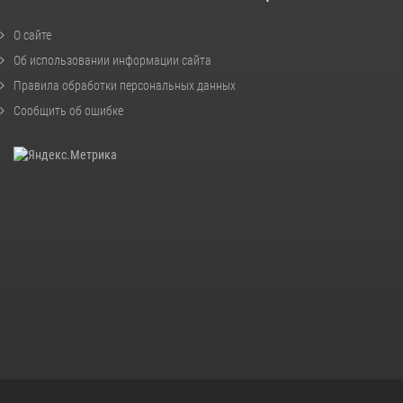
О сайте
Об использовании информации сайта
Правила обработки персональных данных
Сообщить об ошибке