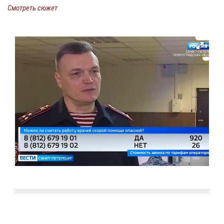
Смотреть сюжет