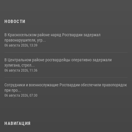
НОВОСТИ
В Красносельском районе наряд Росгвардии задержал
правонарушителя, угр...
06 августа 2026, 13:39
В Центральном районе росгвардейцы оперативно задержали
хулигана, стрел...
06 августа 2026, 11:36
Сотрудники и военнослужащие Росгвардии обеспечили правопорядок
при про...
06 августа 2026, 07:30
НАВИГАЦИЯ