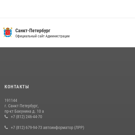
Санкт-Петербург
Официальный сайт Администрации
КОНТАКТЫ
191144
г. Санкт Петербург,
пр-кт Бакунина д. 10 а
+7 (812) 246-44-70
+7 (812) 679-94-73 автоинформатор (ЛРР)