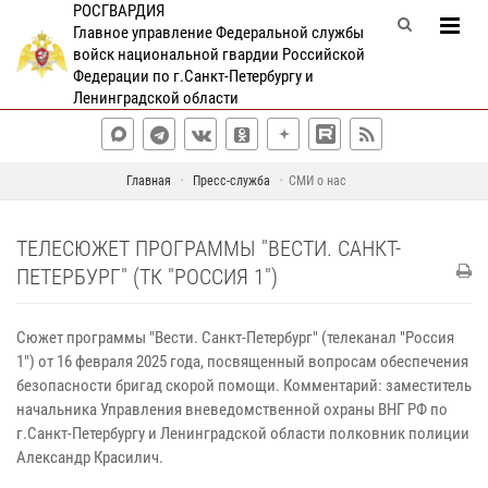
РОСГВАРДИЯ
Главное управление Федеральной службы
войск национальной гвардии Российской
Федерации по г.Санкт-Петербургу и
Ленинградской области
Главная
Пресс-служба
СМИ о нас
ТЕЛЕСЮЖЕТ ПРОГРАММЫ "ВЕСТИ. САНКТ-
ПЕТЕРБУРГ" (ТК "РОССИЯ 1")
Сюжет программы "Вести. Санкт-Петербург" (телеканал "Россия
1") от 16 февраля 2025 года, посвященный вопросам обеспечения
безопасности бригад скорой помощи. Комментарий: заместитель
начальника Управления вневедомственной охраны ВНГ РФ по
г.Санкт-Петербургу и Ленинградской области полковник полиции
Александр Красилич.