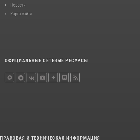
Новости
Карта сайта
ОФИЦИАЛЬНЫЕ СЕТЕВЫЕ РЕСУРСЫ
ПРАВОВАЯ И ТЕХНИЧЕСКАЯ ИНФОРМАЦИЯ