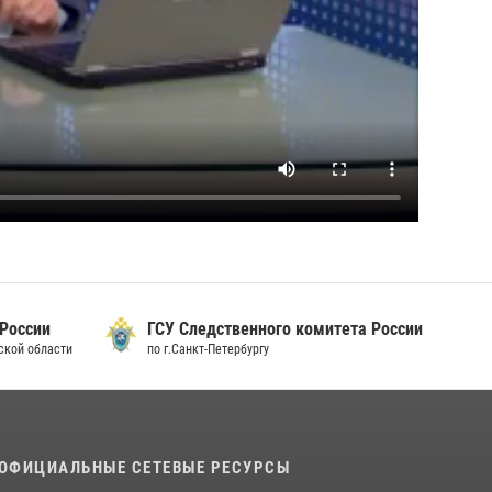
 России
ГСУ Следственного комитета России
дской области
по г.Санкт-Петербургу
ОФИЦИАЛЬНЫЕ СЕТЕВЫЕ РЕСУРСЫ