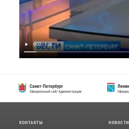
Санкт-Петербург
Ленин
Официальный сайт Администрации
Официа
КОНТАКТЫ
НОВОСТ