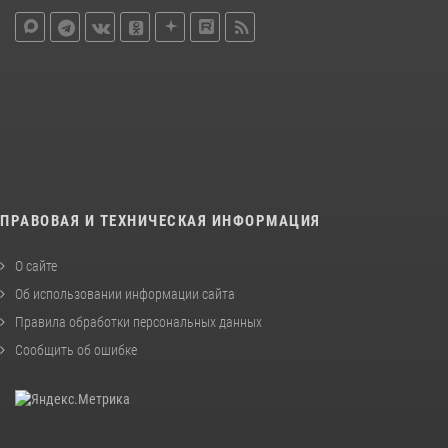
ПРАВОВАЯ И ТЕХНИЧЕСКАЯ ИНФОРМАЦИЯ
О сайте
Об использовании информации сайта
Правила обработки персональных данных
Сообщить об ошибке