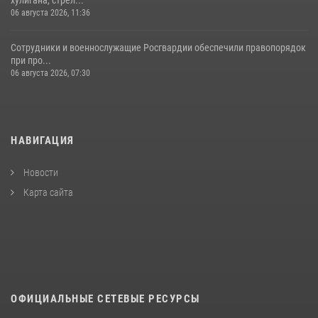
06 августа 2026, 11:36
Сотрудники и военнослужащие Росгвардии обеспечили правопорядок
при про...
06 августа 2026, 07:30
НАВИГАЦИЯ
Новости
Карта сайта
ОФИЦИАЛЬНЫЕ СЕТЕВЫЕ РЕСУРСЫ