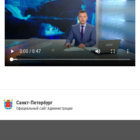
Санкт-Петербург
Официальный сайт Администрации