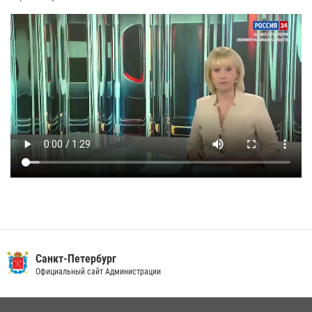
Санкт-Петербург
Официальный сайт Администрации