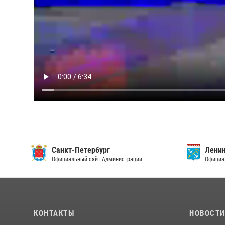
Санкт-Петербург
Ленин
Официальный сайт Администрации
Официа
КОНТАКТЫ
НОВОСТ