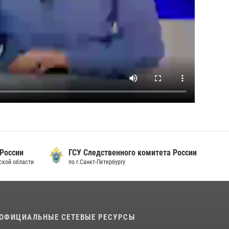
 России
ГСУ Следственного комитета России
дской области
по г.Санкт-Петербургу
ОФИЦИАЛЬНЫЕ СЕТЕВЫЕ РЕСУРСЫ